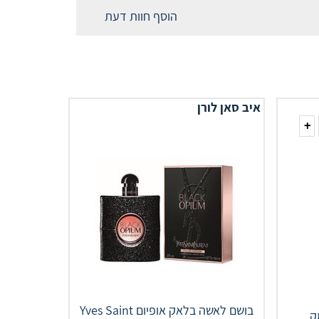
הוסף חוות דעת
איב סאן לורן
+
בושם לאשה בלאק אופיום Yves Saint