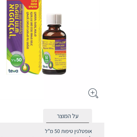
על המוצר
אופטלגין טיפות 50 מ"ל