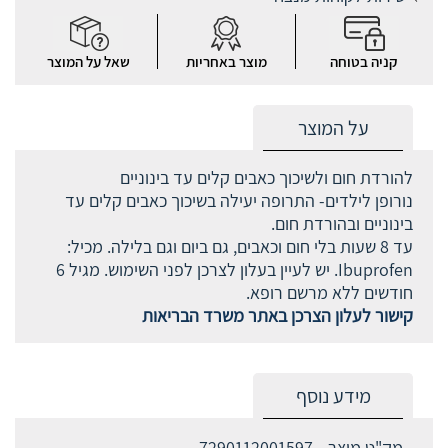
קניה בטוחה
מוצר באחריות
שאל על המוצר
על המוצר
להורדת חום ולשיכוך כאבים קלים עד בינוניים
נורופן לילדים- התרופה יעילה בשיכוך כאבים קלים עד
בינוניים ובהורדת חום.
עד 8 שעות בלי חום וכאבים, גם ביום וגם בלילה. מכיל:
Ibuprofen. יש לעיין בעלון לצרכן לפני השימוש. מגיל 6
חודשים ללא מרשם רופא.
קישור לעלון הצרכן באתר משרד הבריאות
מידע נוסף
מק"ט מוצר
7290112001597