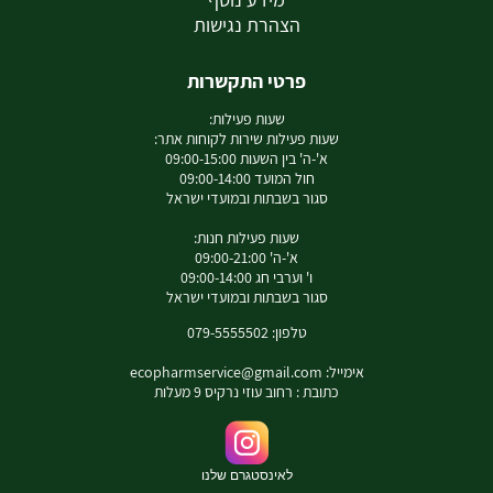
הצהרת נגישות
פרטי התקשרות
שעות פעילות:
שעות פעילות שירות לקוחות אתר:
א'-ה' בין השעות 09:00-15:00
חול המועד 09:00-14:00
סגור בשבתות ובמועדי ישראל
שעות פעילות חנות:
א'-ה' 09:00-21:00
ו' וערבי חג 09:00-14:00
סגור בשבתות ובמועדי ישראל
טלפון: 079-5555502
אימייל:
ecopharmservice@gmail.com
כתובת : רחוב עוזי נרקיס 9 מעלות
לאינסטגרם שלנו