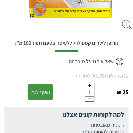
נורופן לילדים קפסולות ללעיסה בטעם תפוז 100 מ"ג
שאל אותנו על מוצר זה
12 קפסולות (2.08 ₪ ליחידה)
25 ₪
הוסף לסל
1
למה לקוחות קונים אצלנו
קניה מאובטחת
שירות לקוחות מנצח