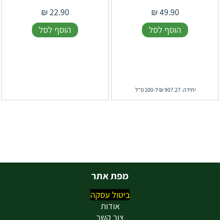
₪
22.90
₪
49.90
הוסף לסל
הוסף לסל
יחידה: 907.27 ₪ ל-100 מ"ל
מפת אתר
ביטול עסקה
אודות
צור קשר