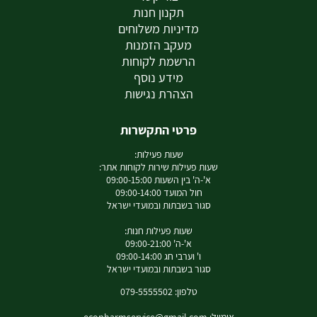
תקנון חנות
מדיניות משלוחים
מעקב הזמנות
הרשמת לקוחות
מידע נוסף
הצהרת נגישות
פרטי התקשרות
שעות פעילות:
שעות פעילות שירות לקוחות אתר:
א'-ה' בין השעות 09:00-15:00
חול המועד 09:00-14:00
סגור בשבתות ובמועדי ישראל
שעות פעילות חנות:
א'-ה' 09:00-21:00
ו' וערבי חג 09:00-14:00
סגור בשבתות ובמועדי ישראל
טלפון: 079-5555502