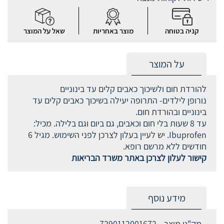
קניה בטוחה
מוצר באחריות
שאל על המוצר
על המוצר
להורדת חום ולשיכוך כאבים קלים עד בינוניים
נורופן לילדים- התרופה יעילה בשיכוך כאבים קלים עד
בינוניים ובהורדת חום.
עד 8 שעות בלי חום וכאבים, גם ביום וגם בלילה. מכיל:
Ibuprofen. יש לעיין בעלון לצרכן לפני השימוש. מגיל 6
חודשים ללא מרשם רופא.
קישור לעלון לצרכן באתר משרד הבריאות
מידע נוסף
מק"ט מוצר
7290112001672