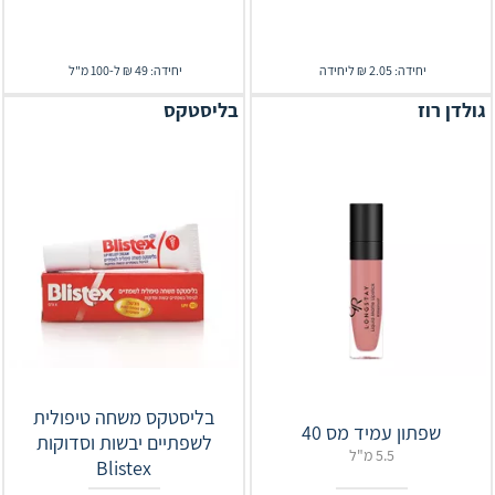
יחידה: 2.05 ₪ ליחידה
יחידה: 49 ₪ ל-100 מ"ל
גולדן רוז
בליסטקס
בליסטקס משחה טיפולית
שפתון עמיד מס 40
לשפתיים יבשות וסדוקות
5.5 מ"ל
Blistex