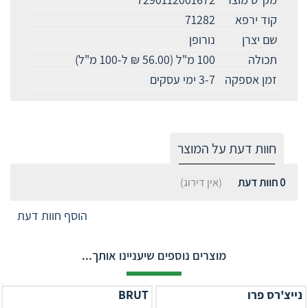
קוד ירפא
71282
שם יצרן
נורופן
תכולה
100 מ"ל (56.00 ₪ ל-100 מ"ל)
זמן אספקה
3-7 ימי עסקים
חוות דעת על המוצר
0
חוות דעת
(אין דירוג)
הוסף חוות דעת
מוצרים נוספים שיעניינו אותך...
נייצ'רס פרו
BRUT