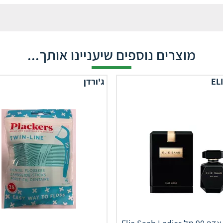
מוצרים נוספים שיעניינו אותך...
EL
ג'ורדן