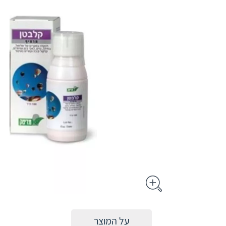
על המוצר