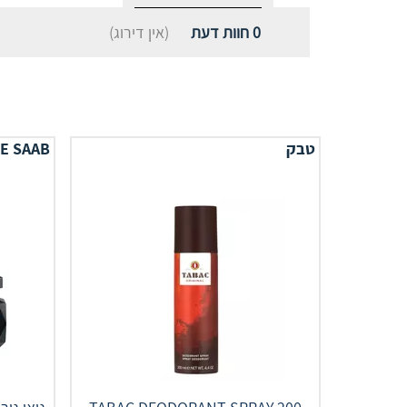
0
חוות דעת
(אין דירוג)
טבק
IE SAAB