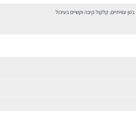
ן עוויתיים, קלקול קיבה וקשיים בעיכול