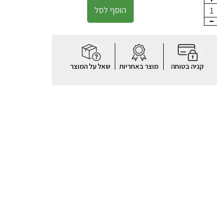
הוסף לסל
1
קניה בטוחה
מוצר באחריות
שאל על המוצר