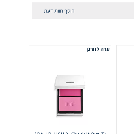
הוסף חוות דעת
עדה לזורגן