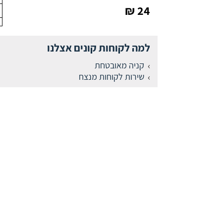
24 ₪
למה לקוחות קונים אצלנו
קניה מאובטחת
שירות לקוחות מנצח