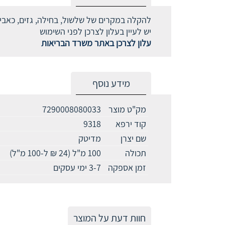
להקלה במקרים של שלשול, בחילה, גזים, כאבי בט
יש לעיין בעלון לצרכן לפני השימוש
עלון לצרכן באתר משרד הבריאות
מידע נוסף
מק"ט מוצר
7290008080033
קוד ירפא
9318
שם יצרן
מדיטק
תכולה
100 מ"ל (24 ₪ ל-100 מ"ל)
זמן אספקה
3-7 ימי עסקים
חוות דעת על המוצר