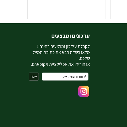
עדכונים ומבצעים
ל
קבלת עידכון ומבצעים בחינם !
מלאו בשדה הבא את כתובת המייל
שלכם.
או הורידו את אפליקציית אקופארם.