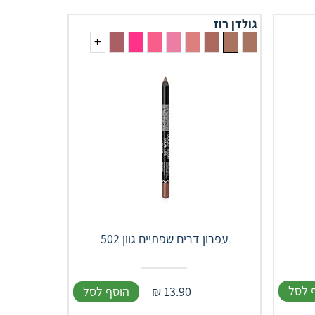
גולדן רוז
+
עפרון דרים שפתיים גוון 502
 לסל
13.90
₪
הוסף לסל