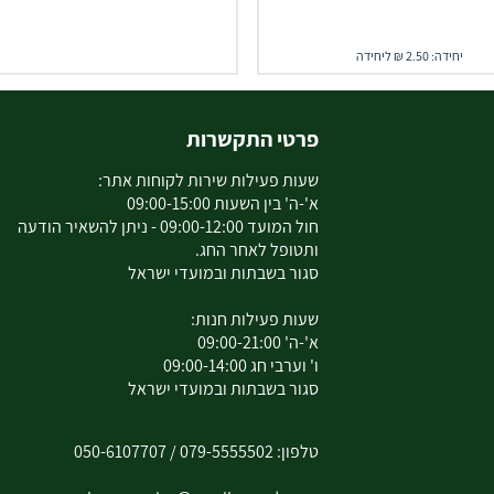
יחידה: 2.50 ₪ ליחידה
פרטי התקשרות
שעות פעילות שירות לקוחות אתר:
א'-ה' בין השעות 09:00-15:00
חול המועד 09:00-12:00 - ניתן להשאיר הודעה
ותטופל לאחר החג.
סגור בשבתות ובמועדי ישראל
שעות פעילות חנות:
א'-ה' 09:00-21:00
ו' וערבי חג 09:00-14:00
סגור בשבתות ובמועדי ישראל
טלפון:
079-5555502
/
050-6107707