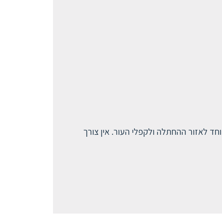
וחד לאזור ההחתלה ולקפלי העור. אין צורך