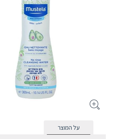
על המוצר