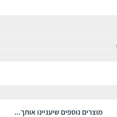
מוצרים נוספים שיעניינו אותך...