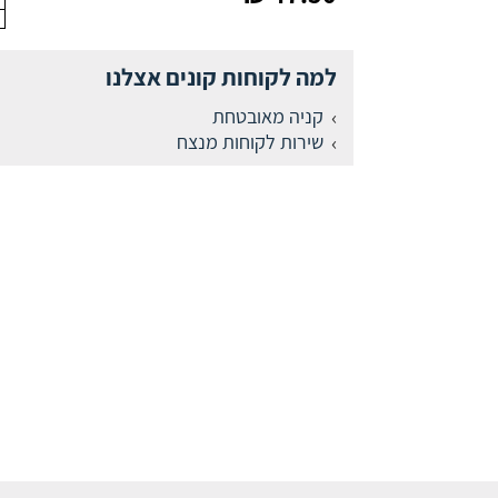
למה לקוחות קונים אצלנו
קניה מאובטחת
שירות לקוחות מנצח