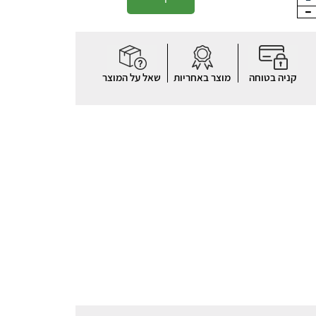
קניה בטוחה
מוצר באחריות
שאל על המוצר