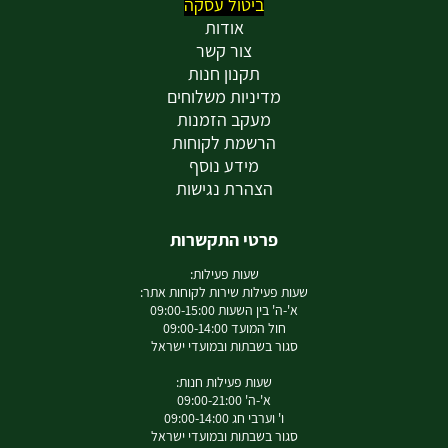
ביטול עסקה
אודות
צור קשר
תקנון חנות
מדיניות משלוחים
מעקב הזמנות
הרשמת לקוחות
מידע נוסף
הצהרת נגישות
פרטי התקשרות
שעות פעילות:
שעות פעילות שירות לקוחות אתר:
א'-ה' בין השעות 09:00-15:00
חול המועד 09:00-14:00
סגור בשבתות ובמועדי ישראל
שעות פעילות חנות:
א'-ה' 09:00-21:00
ו' וערבי חג 09:00-14:00
סגור בשבתות ובמועדי ישראל