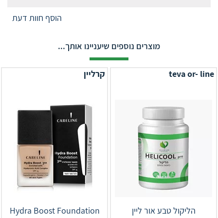
הוסף חוות דעת
מוצרים נוספים שיעניינו אותך...
teva or- line
קרליין
הליקול טבע אור ליין
Hydra Boost Foundation