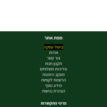
מפת אתר
ביטול עסקה
אודות
צור קשר
תקנון חנות
מדיניות משלוחים
מעקב הזמנות
הרשמת לקוחות
מידע נוסף
הצהרת נגישות
פרטי התקשרות