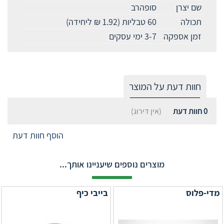
שם יצרן
סופהרב
תכולה
60 טבליות (1.92 ₪ ליחידה)
זמן אספקה
3-7 ימי עסקים
חוות דעת על המוצר
0
חוות דעת
(אין דירוג)
הוסף חוות דעת
מוצרים נוספים שיעניינו אותך...
מדי-פלוס
בייבי כיף