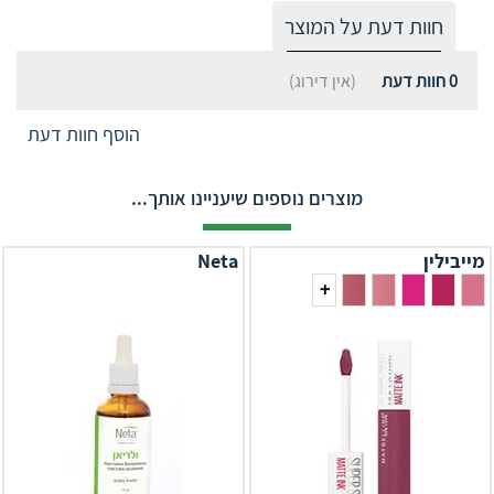
חוות דעת על המוצר
0
חוות דעת
(אין דירוג)
הוסף חוות דעת
מוצרים נוספים שיעניינו אותך...
מייבילין
Neta
+