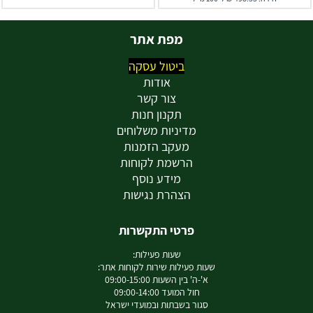
מפת אתר
ביטול עסקה
אודות
צור קשר
תקנון חנות
מדיניות משלוחים
מעקב הזמנות
הרשמת לקוחות
מידע נוסף
הצהרת נגישות
פרטי התקשרות
שעות פעילות:
שעות פעילות שירות לקוחות אתר:
א'-ה' בין השעות 09:00-15:00
חול המועד 09:00-14:00
סגור בשבתות ובמועדי ישראל