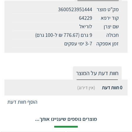
מק"ט מוצר
3600523951444
קוד ירפא
64229
שם יצרן
לוריאל
תכולה
9 גרם (776.67 ₪ ל-100 גרם)
זמן אספקה
3-7 ימי עסקים
חוות דעת על המוצר
0
חוות דעת
(אין דירוג)
הוסף חוות דעת
מוצרים נוספים שיעניינו אותך...