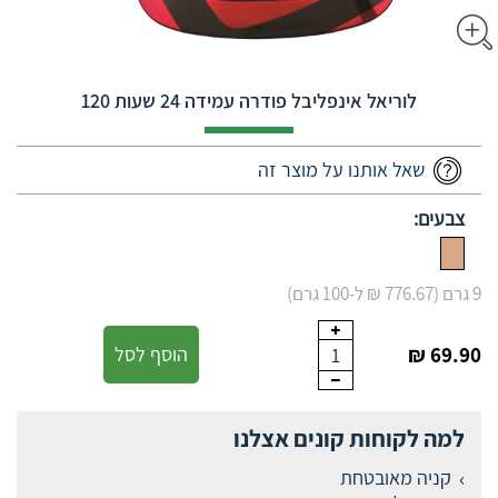
לוריאל אינפליבל פודרה עמידה 24 שעות 120
שאל אותנו על מוצר זה
צבעים:
9 גרם (776.67 ₪ ל-100 גרם)
69.90 ₪
הוסף לסל
1
למה לקוחות קונים אצלנו
קניה מאובטחת