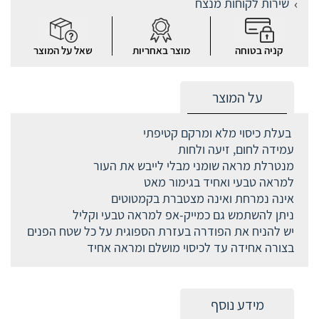
שירות לקוחות מנצח
קניה בטוחה
מוצר באחריות
שאל על המוצר
על המוצר
בעלת כיסוי מלא ומרקם קטיפתי
עמידה לחום, זיעה ולחות
מנטרלת מראה שומני מבלי לייבש את העור
למראה טבעי ואחיד בגימור מאט
אינה נמרחת ואינה מצטברת בקמטוטים
ניתן להשתמש גם כמייק-אפ למראה טבעי וקליל
יש להניח את הפודרה בעזרת הספוגית על כל שטח הפנים
בצורה אחידה עד לכיסוי מושלם ומראה אחיד
מידע נוסף