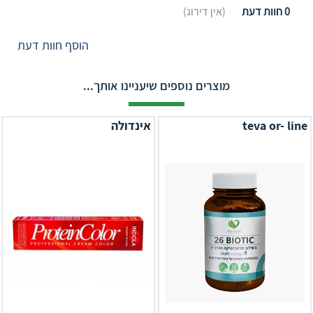
0
חוות דעת
(אין דירוג)
הוסף חוות דעת
מוצרים נוספים שיעניינו אותך...
teva or- line
אינדולה