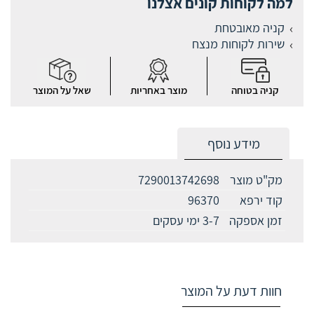
למה לקוחות קונים אצלנו
קניה מאובטחת
שירות לקוחות מנצח
קניה בטוחה
מוצר באחריות
שאל על המוצר
מידע נוסף
מק"ט מוצר
7290013742698
קוד ירפא
96370
זמן אספקה
3-7 ימי עסקים
חוות דעת על המוצר