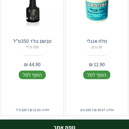
מלח אנגלי
מבשם גולד 350מ"ל
30 גרם
350 מ"ל
₪
44.90
₪
11.90
הוסף לסל
הוסף לסל
יחידה: 39.67 ₪ ל-100 גרם
יחידה: 12.83 ₪ ל-100 מ"ל
מפת אתר