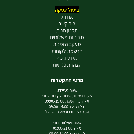
ביטול עסקה
אודות
צור קשר
תקנון חנות
מדיניות משלוחים
מעקב הזמנות
הרשמת לקוחות
מידע נוסף
הצהרת נגישות
פרטי התקשרות
שעות פעילות:
שעות פעילות שירות לקוחות אתר:
א'-ה' בין השעות 09:00-15:00
חול המועד 09:00-14:00
סגור בשבתות ובמועדי ישראל
שעות פעילות חנות:
א'-ה' 09:00-21:00
ו' וערבי חג 09:00-14:00