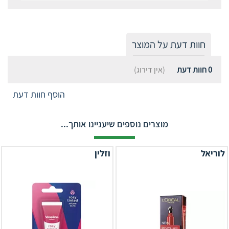
חוות דעת על המוצר
0
חוות דעת
(אין דירוג)
הוסף חוות דעת
מוצרים נוספים שיעניינו אותך...
לוריאל
וזלין