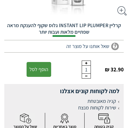
קרליין INSTANT LIP PLUMPER גלוס שקוף להענקת מראה
שפתיים מלאות ועבות יותר
שאל אותנו על מוצר זה
32.90 ₪
הוסף לסל
1
למה לקוחות קונים אצלנו
קניה מאובטחת
שירות לקוחות מנצח
קניה בטוחה
מוצר באחריות
שאל על המוצר