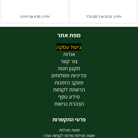
יחידה: 18.61 ₪ ל-100 מ"ל
יחידה: 4.90 ₪ ליחידה
מפת אתר
ביטול עסקה
אודות
צור קשר
תקנון חנות
מדיניות משלוחים
מעקב הזמנות
הרשמת לקוחות
מידע נוסף
הצהרת נגישות
פרטי התקשרות
שעות פעילות:
שעות פעילות שירות לקוחות אתר: