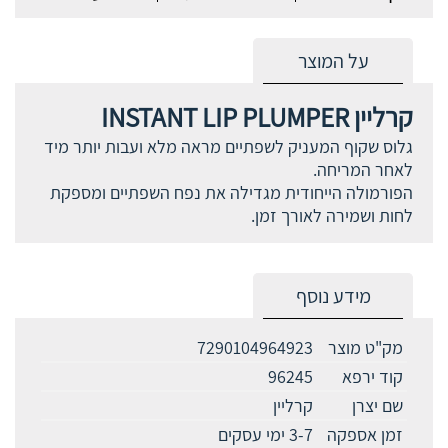
על המוצר
קרליין INSTANT LIP PLUMPER
גלוס שקוף המעניק לשפתיים מראה מלא ועבות יותר מיד
לאחר המריחה.
הפורמולה הייחודית מגדילה את נפח השפתיים ומספקת
לחות ושמירה לאורך זמן.
מידע נוסף
מק"ט מוצר
7290104964923
קוד ירפא
96245
שם יצרן
קרליין
זמן אספקה
3-7 ימי עסקים