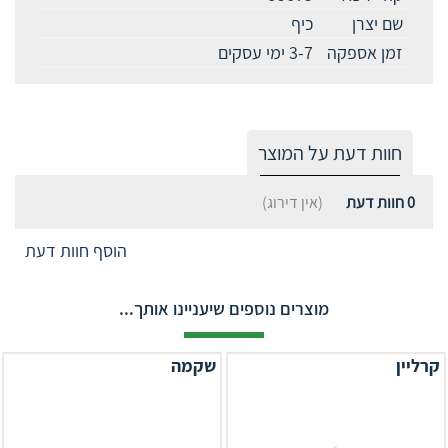
שם יצרן
כיף
זמן אספקה
3-7 ימי עסקים
חוות דעת על המוצר
0
חוות דעת
(אין דירוג)
הוסף חוות דעת
מוצרים נוספים שיעניינו אותך...
קרליין
שקמה