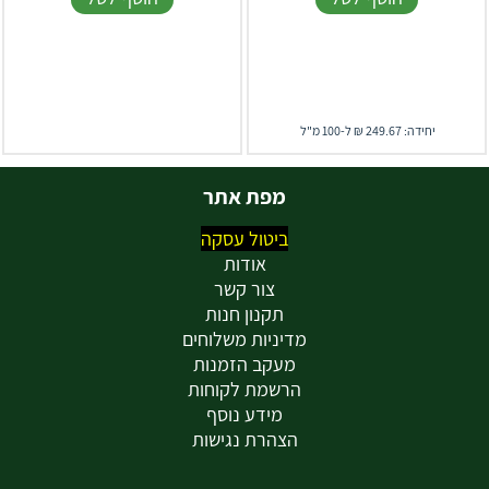
יחידה: 249.67 ₪ ל-100 מ"ל
מפת אתר
ביטול עסקה
אודות
צור קשר
תקנון חנות
מדיניות משלוחים
מעקב הזמנות
הרשמת לקוחות
מידע נוסף
הצהרת נגישות