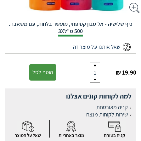
כיף שלישיהּ - אל סבון קטיפתי, מועשר בלחות, עם משאבה.
500 מ"ל3X
שאל אותנו על מוצר זה
19.90 ₪
הוסף לסל
1
למה לקוחות קונים אצלנו
קניה מאובטחת
שירות לקוחות מנצח
קניה בטוחה
מוצר באחריות
שאל על המוצר