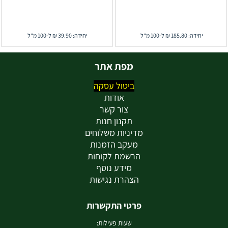
יחידה: 185.80 ₪ ל-100 מ"ל
יחידה: 39.90 ₪ ל-100 מ"ל
מפת אתר
ביטול עסקה
אודות
צור קשר
תקנון חנות
מדיניות משלוחים
מעקב הזמנות
הרשמת לקוחות
מידע נוסף
הצהרת נגישות
פרטי התקשרות
שעות פעילות: