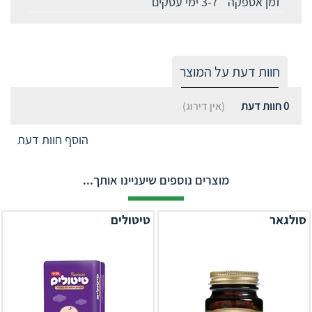
זמן אספקה
3-7 ימי עסקים
חוות דעת על המוצר
0
חוות דעת
(אין דירוג)
הוסף חוות דעת
מוצרים נוספים שיעניינו אותך...
סולגאר
טיטולים