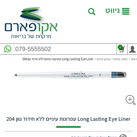
ניווט
0
079-5555502
ראשי
>
איפור עיניים
>
עפרון עיניים
>
Long Lasting Eye Liner עפרונות עיניים ללא חידוד גוון 204
Long Lasting Eye Liner עפרונות עיניים ללא חידוד גוון 204