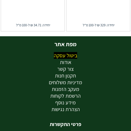
יחידה: 329 ₪ ל-100 מ"ל
יחידה: 34.71 ₪ ל-100 מ"ל
מפת אתר
ביטול עסקה
אודות
צור קשר
תקנון חנות
מדיניות משלוחים
מעקב הזמנות
הרשמת לקוחות
מידע נוסף
הצהרת נגישות
פרטי התקשרות