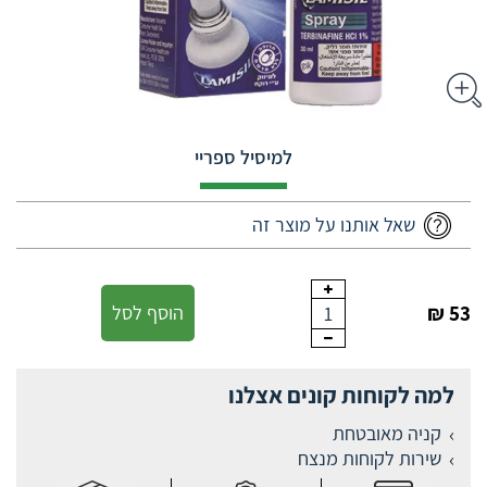
למיסיל ספריי
שאל אותנו על מוצר זה
53 ₪
הוסף לסל
1
למה לקוחות קונים אצלנו
קניה מאובטחת
שירות לקוחות מנצח