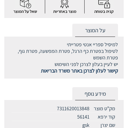
קניה בטוחה
מוצר באחריות
שאל על המוצר
על המוצר
למיסיל ספריי אנטי פטרייתי
לטיפול בפטרת כף הרגל, פטרת המפשעה, פטרת גוף,
פטרת השמש
יש לעיין בעלון לצרכן לפני השימוש
קישור לעלון לצרכן באתר משרד הבריאות
מידע נוסף
מק"ט מוצר
7311620013848
קוד ירפא
56141
שם יצרן
gsk