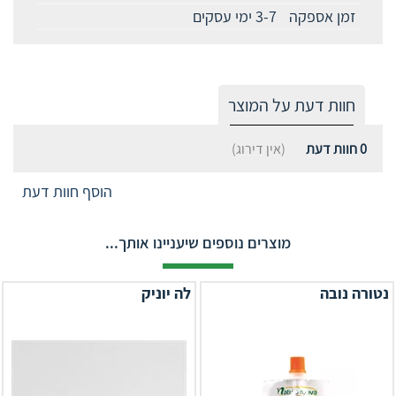
זמן אספקה
3-7 ימי עסקים
חוות דעת על המוצר
0
חוות דעת
(אין דירוג)
הוסף חוות דעת
מוצרים נוספים שיעניינו אותך...
נטורה נובה
לה יוניק