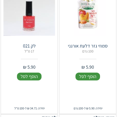
סמוזי גזר דלעת אורגני
לק 021
100 גרם
17 מ"ל
₪
5.90
₪
5.90
הוסף לסל
הוסף לסל
יחידה: 5.90 ₪ ל-100 גרם
יחידה: 34.71 ₪ ל-100 מ"ל