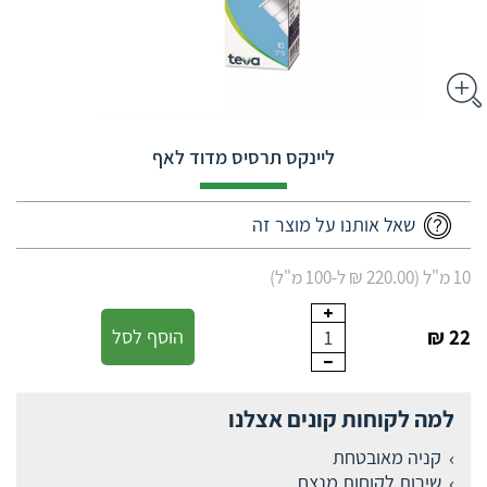
ליינקס תרסיס מדוד לאף
שאל אותנו על מוצר זה
10 מ"ל (220.00 ₪ ל-100 מ"ל)
22 ₪
הוסף לסל
1
למה לקוחות קונים אצלנו
קניה מאובטחת
שירות לקוחות מנצח