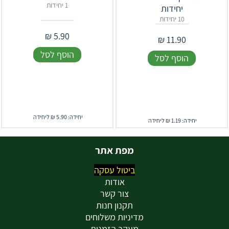
1 יחידות
יחידות
10 יחידות
₪
5.90
₪
11.90
הוסף לסל
הוסף לסל
יחידה: 5.90 ₪ ליחידה
יחידה: 1.19 ₪ ליחידה
מפת אתר
ביטול עסקה
אודות
צור קשר
תקנון חנות
מדיניות משלוחים
מעקב הזמנות