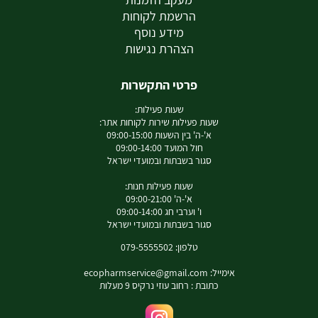
הרשמת לקוחות
מידע נוסף
הצהרת נגישות
פרטי התקשרות
שעות פעילות:
שעות פעילות שירות לקוחות אתר:
א'-ה' בין השעות 09:00-15:00
חול המועד 09:00-14:00
סגור בשבתות ובמועדי ישראל
שעות פעילות חנות:
א'-ה' 09:00-21:00
ו' וערבי חג 09:00-14:00
סגור בשבתות ובמועדי ישראל
טלפון: 079-5555502
אימייל:
ecopharmservice@gmail.com
כתובת : רחוב עוזי נרקיס 9 מעלות