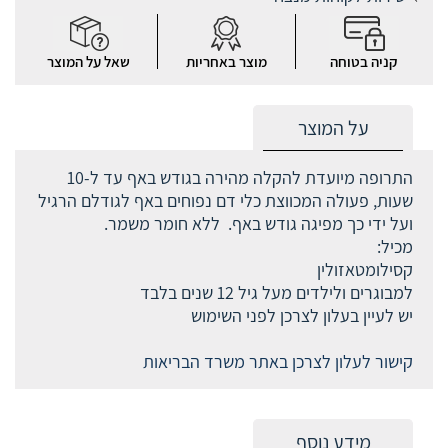
קניה בטוחה
מוצר באחריות
שאל על המוצר
על המוצר
התרופה מיועדת להקלה מהירה בגודש באף עד ל-10
שעות, פעולה המכווצת כלי דם נפוחים באף לגודלם הרגיל
ועל ידי כך מפיגה גודש באף. ללא חומר משמר.
מכיל:
קסילומטאזולין
למבוגרים ולילדים מעל גיל 12 שנים בלבד
יש לעיין בעלון לצרכן לפני השימוש
קישור לעלון לצרכן באתר משרד הבריאות
מידע נוסף