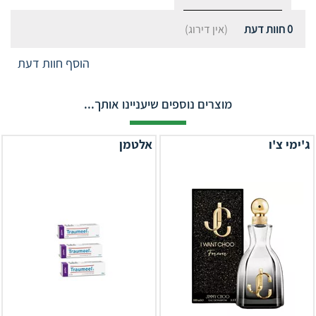
0
חוות דעת
(אין דירוג)
הוסף חוות דעת
מוצרים נוספים שיעניינו אותך...
ג'ימי צ'ו
אלטמן