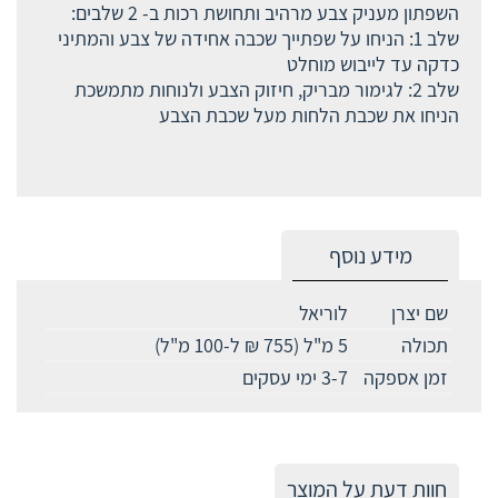
השפתון מעניק צבע מרהיב ותחושת רכות ב- 2 שלבים:
שלב 1: הניחו על שפתייך שכבה אחידה של צבע והמתיני
כדקה עד לייבוש מוחלט
שלב 2: לגימור מבריק, חיזוק הצבע ולנוחות מתמשכת
הניחו את שכבת הלחות מעל שכבת הצבע
מידע נוסף
שם יצרן
לוריאל
תכולה
5 מ"ל (755 ₪ ל-100 מ"ל)
זמן אספקה
3-7 ימי עסקים
חוות דעת על המוצר