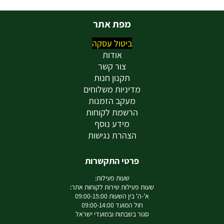
מפת אתר
ביטול עסקה
אודות
צור קשר
תקנון חנות
מדיניות משלוחים
מעקב הזמנות
הרשמת לקוחות
מידע נוסף
הצהרת נגישות
פרטי התקשרות
שעות פעילות:
שעות פעילות שירות לקוחות אתר:
א'-ה' בין השעות 09:00-15:00
חול המועד 09:00-14:00
סגור בשבתות ובמועדי ישראל