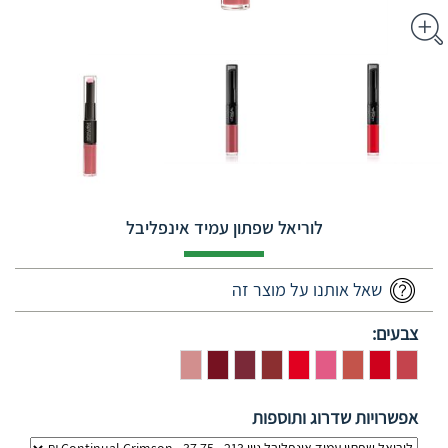
לוריאל שפתון עמיד אינפליבל
שאל אותנו על מוצר זה
צבעים:
אפשרויות שדרוג ותוספות