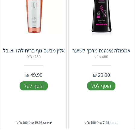
אמפולה אינטנס מרכך לשיער
אלין מבשם גוף בריח לה וי א-בל
400 מ"ל
250 מ"ל
₪
49.90
₪
29.90
הוסף לסל
הוסף לסל
יחידה: 7.48 ₪ ל-100 מ"ל
יחידה: 19.96 ₪ ל-100 מ"ל