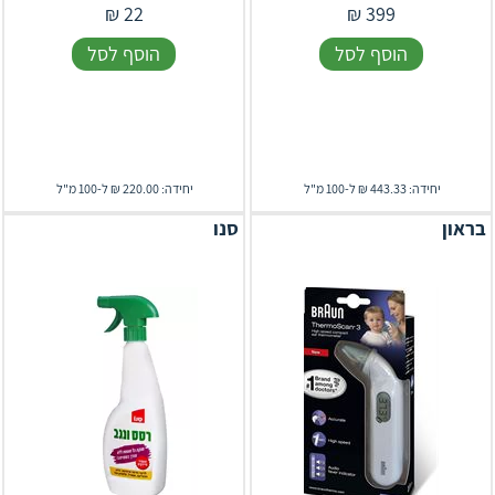
₪
22
₪
399
הוסף לסל
הוסף לסל
יחידה: 443.33 ₪ ל-100 מ"ל
יחידה: 220.00 ₪ ל-100 מ"ל
בראון
סנו