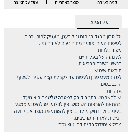
קניה בטוחה
מוצר באחריות
שאל על המוצר
על המוצר
אל-סבון מפנק בניחוח וניל רענן, מעניק לחות ורכות
לטיפוח העור ומותיר ניחוח נעים לאורך זמן.
עשיר בלחות
לא נוסה על בעלי חיים
ברשיון משרד הבריאות
הוראות שימוש:
למזוג מעט סבון ולעסות עד לקבלת קצף עשיר. לשטוף
היטב במים.
אזהרות:
יש להשתמש בתמרוק רק למטרה שלשמה הוא נועד
ובהתאם להוראות השימוש. אין לבלוע. יש להימנע ממגע
בעיניים ולהרחיק מילדים. אין להשתמש במוצר אם ידועה
רגישות לאחד המרכיבים.
מכיל 3 יחידול כל יחידה 300 מ"ל