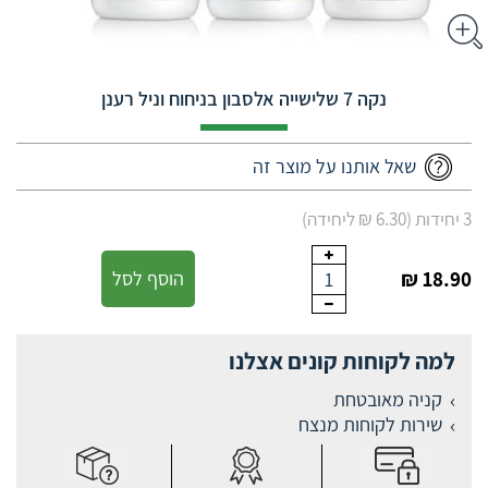
נקה 7 שלישייה אלסבון בניחוח וניל רענן
שאל אותנו על מוצר זה
3 יחידות (6.30 ₪ ליחידה)
18.90 ₪
הוסף לסל
1
למה לקוחות קונים אצלנו
קניה מאובטחת
שירות לקוחות מנצח