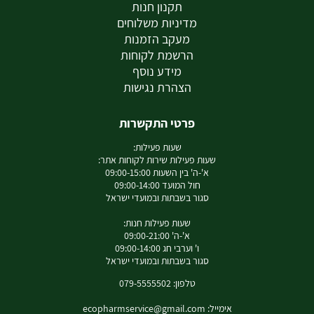
תקנון חנות
מדיניות משלוחים
מעקב הזמנות
הרשמת לקוחות
מידע נוסף
הצהרת נגישות
פרטי התקשרות
שעות פעילות:
שעות פעילות שירות לקוחות אתר:
א'-ה' בין השעות 09:00-15:00
חול המועד 09:00-14:00
סגור בשבתות ובמועדי ישראל
שעות פעילות חנות:
א'-ה' 09:00-21:00
ו' וערבי חג 09:00-14:00
סגור בשבתות ובמועדי ישראל
טלפון: 079-5555502
אימייל:
ecopharmservice@gmail.com