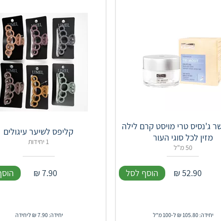
ר ג'נסיס טרי מויסט קרם לילה
קליפס לשיער עיגולים
מזין לכל סוגי העור
1 יחידות
50 מ"ל
52.90
₪
הוסף לסל
7.90
₪
הוסף
יחידה: 105.80 ₪ ל-100 מ"ל
יחידה: 7.90 ₪ ליחידה