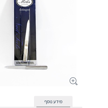
מידע נוסף