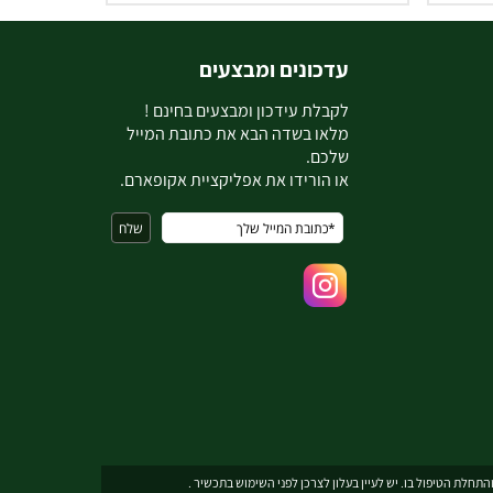
עדכונים ומבצעים
ל
קבלת עידכון ומבצעים בחינם !
מלאו בשדה הבא את כתובת המייל
שלכם.
או הורידו את אפליקציית אקופארם.
תחלת הטיפול בו. יש לעיין בעלון לצרכן לפני השימוש בתכשיר .