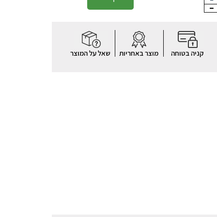
קניה בטוחה
מוצר באחריות
שאל על המוצר