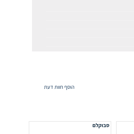
הוסף חוות דעת
סבוקלם