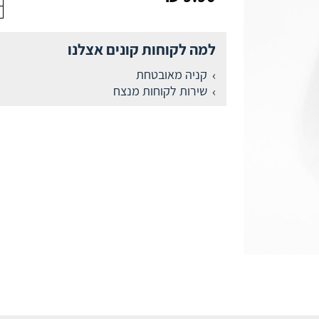
למה לקוחות קונים אצלנו
קניה מאובטחת
שירות לקוחות מנצח