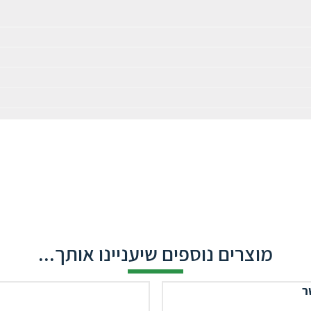
מוצרים נוספים שיעניינו אותך...
ר