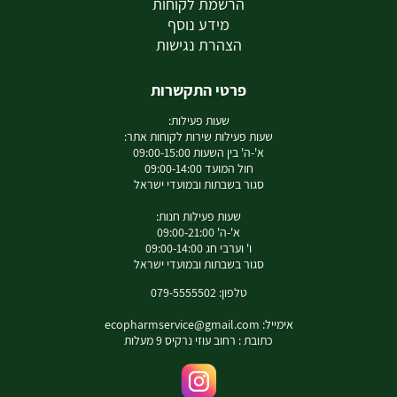
הרשמת לקוחות
מידע נוסף
הצהרת נגישות
פרטי התקשרות
שעות פעילות:
שעות פעילות שירות לקוחות אתר:
א'-ה' בין השעות 09:00-15:00
חול המועד 09:00-14:00
סגור בשבתות ובמועדי ישראל
שעות פעילות חנות:
א'-ה' 09:00-21:00
ו' וערבי חג 09:00-14:00
סגור בשבתות ובמועדי ישראל
טלפון: 079-5555502
אימייל:
ecopharmservice@gmail.com
כתובת : רחוב עוזי נרקיס 9 מעלות