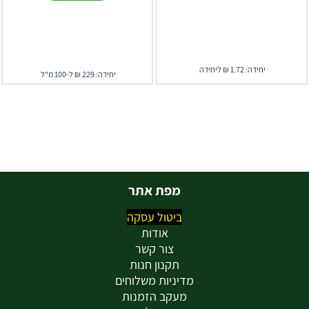
יחידה: 1.72 ₪ ליחידה
יחידה: 229 ₪ ל-100 מ"ל
מפת אתר
ביטול עסקה
אודות
צור קשר
תקנון חנות
מדיניות משלוחים
מעקב הזמנות