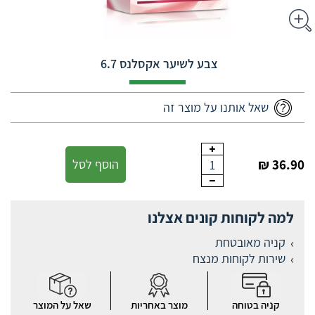
צבע לשיער אקסלנס ‎ ‎6.7
שאל אותנו על מוצר זה
36.90 ₪
הוסף לסל
1
למה לקוחות קונים אצלנו
קניה מאובטחת
שירות לקוחות מנצח
קניה בטוחה
מוצר באחריות
שאל על המוצר