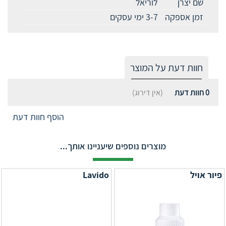
שם יצרן
לוריאל
זמן אספקה
3-7 ימי עסקים
חוות דעת על המוצר
0
חוות דעת
(אין דירוג)
הוסף חוות דעת
מוצרים נוספים שיעניינו אותך...
פיור אויל
Lavido