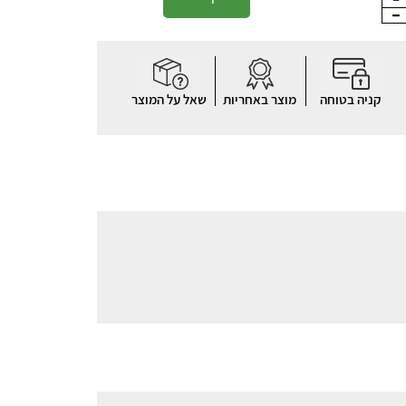
קניה בטוחה
מוצר באחריות
שאל על המוצר