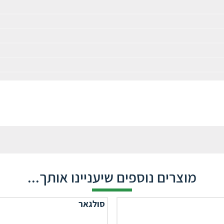
מוצרים נוספים שיעניינו אותך...
סולגאר