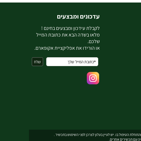
עדכונים ומבצעים
ל
קבלת עידכון ומבצעים בחינם !
מלאו בשדה הבא את כתובת המייל
שלכם.
או הורידו את אפליקציית אקופארם.
תחלת הטיפול בו. יש לעיין בעלון לצרכן לפני השימוש בתכשיר .
יה עם תכשירים אחרים.