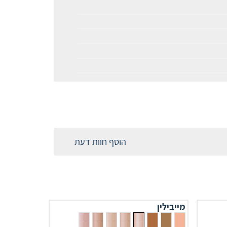
הוסף חוות דעת
מייבילין