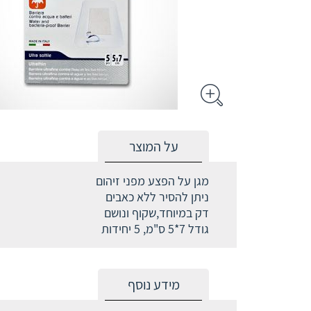
על המוצר
מגן על הפצע מפני זיהום
ניתן להסיר ללא כאבים
דק במיוחד,שקוף ונושם
גודל 7*5 ס"מ, 5 יחידות
מידע נוסף