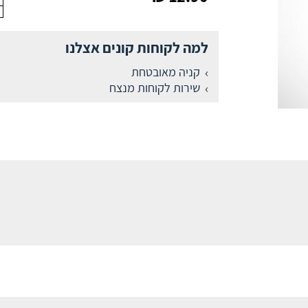
למה לקוחות קונים אצלנו
קניה מאובטחת
שירות לקוחות מנצח