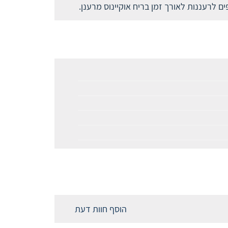
הוסף חוות דעת