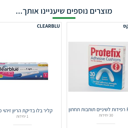
מוצרים נוספים שיעניינו אותך...
ס
CLEARBLU
תון
קליר בלו בדיקת הריון זיהוי 
30 יחידות
1 יחידות