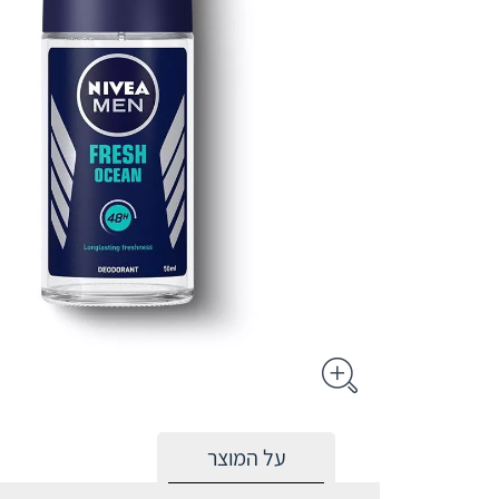
על המוצר