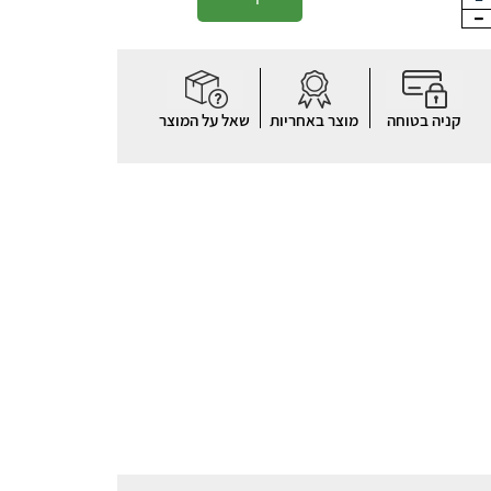
קניה בטוחה
מוצר באחריות
שאל על המוצר