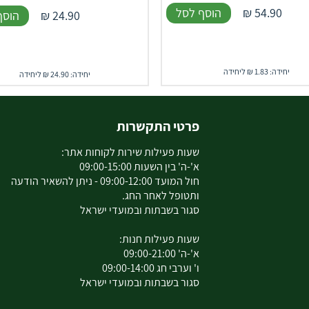
54.90
₪
הוסף לסל
24.90
₪
הוסף
יחידה: 1.83 ₪ ליחידה
יחידה: 24.90 ₪ ליחידה
פרטי התקשרות
שעות פעילות שירות לקוחות אתר:
א'-ה' בין השעות 09:00-15:00
חול המועד 09:00-12:00 - ניתן להשאיר הודעה
ותטופל לאחר החג.
סגור בשבתות ובמועדי ישראל
שעות פעילות חנות:
א'-ה' 09:00-21:00
ו' וערבי חג 09:00-14:00
סגור בשבתות ובמועדי ישראל