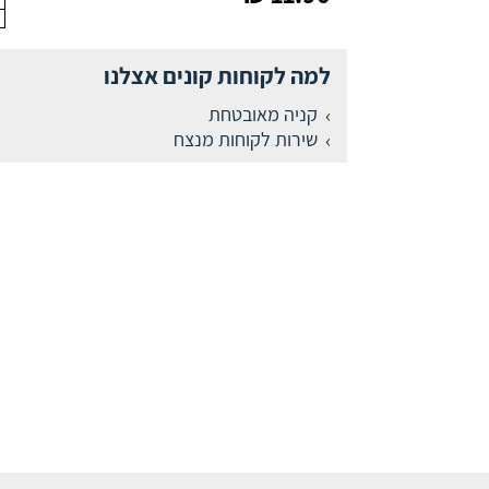
למה לקוחות קונים אצלנו
קניה מאובטחת
שירות לקוחות מנצח