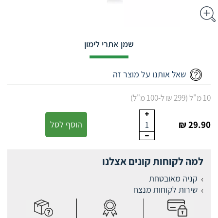
שמן אתרי לימון
שאל אותנו על מוצר זה
10 מ"ל (299 ₪ ל-100 מ"ל)
29.90 ₪
הוסף לסל
1
למה לקוחות קונים אצלנו
קניה מאובטחת
שירות לקוחות מנצח