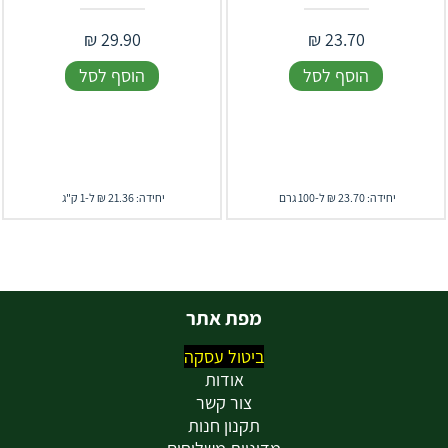
₪
29.90
₪
23.70
הוסף לסל
הוסף לסל
יחידה: 23.70 ₪ ל-100 גרם
יחידה: 21.36 ₪ ל-1 ק"ג
מפת אתר
ביטול עסקה
אודות
צור קשר
תקנון חנות