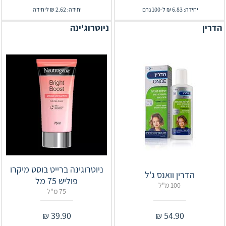
יחידה: 6.83 ₪ ל-100 גרם
יחידה: 2.62 ₪ ליחידה
הדרין
ניוטרוג'ינה
ניוטרוגינה ברייט בוסט מיקרו
הדרין וואנס ג'ל
פוליש 75 מל
100 מ"ל
75 מ"ל
₪
39.90
₪
54.90