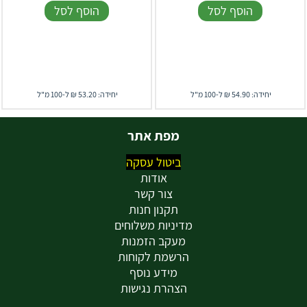
הוסף לסל
הוסף לסל
יחידה: 54.90 ₪ ל-100 מ"ל
יחידה: 53.20 ₪ ל-100 מ"ל
מפת אתר
ביטול עסקה
אודות
צור קשר
תקנון חנות
מדיניות משלוחים
מעקב הזמנות
הרשמת לקוחות
מידע נוסף
הצהרת נגישות