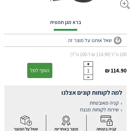
ברא מגן תמצית
שאל אותנו על מוצר זה
100 מ"ל (114.90 ₪ ל-100 מ"ל)
114.90 ₪
הוסף לסל
1
למה לקוחות קונים אצלנו
קניה מאובטחת
שירות לקוחות מנצח
קניה בטוחה
מוצר באחריות
שאל על המוצר