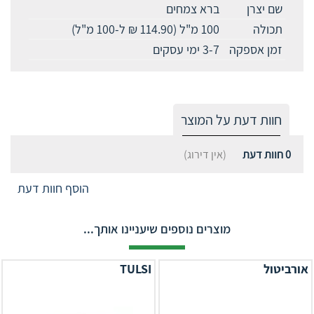
שם יצרן
ברא צמחים
תכולה
100 מ"ל (114.90 ₪ ל-100 מ"ל)
זמן אספקה
3-7 ימי עסקים
חוות דעת על המוצר
0
חוות דעת
(אין דירוג)
הוסף חוות דעת
מוצרים נוספים שיעניינו אותך...
אורביטול
TULSI