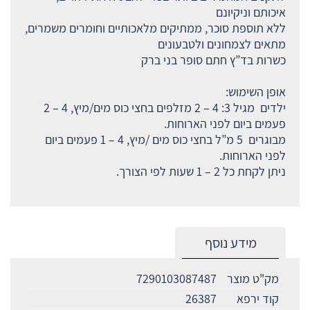
איכותם וניקיונם
ללא תוספת סוכר, ממתיקים מלאכותיים וחומרים משמרים,
מתאים לצמחונים ולטבעונים
כשרות בד”ץ חתם סופר בני ברק
אופן השימוש:
ילדים מגיל 3: 4 – 2 מזלפים בחצי כוס מים/מיץ, 4 – 2
פעמים ביום לפני הארוחות.
מבוגרים 5 מ”ל בחצי כוס מים /מיץ, 4 – 1 פעמים ביום
לפני הארוחות.
ניתן לקחת כל 2 – 1 שעות לפי הצורך.
מידע נוסף
מק"ט מוצר
7290103087487
קוד ירפא
26387