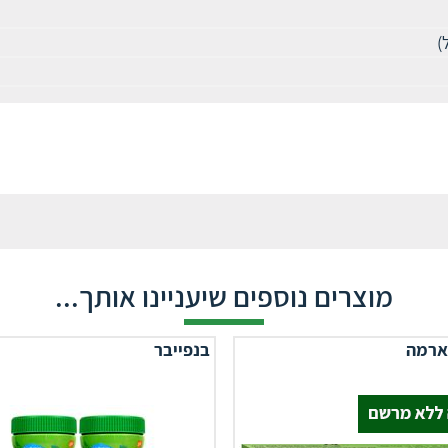
מוצרים נוספים שיעניינו אותך...
ארמה
בנפייבר