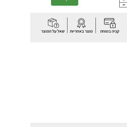
קניה בטוחה
מוצר באחריות
שאל על המוצר