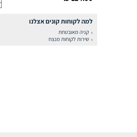
למה לקוחות קונים אצלנו
קניה מאובטחת
שירות לקוחות מנצח