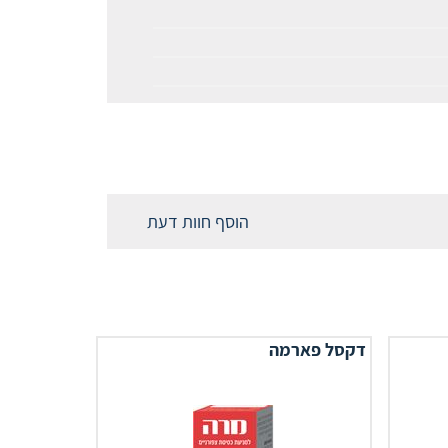
הוסף חוות דעת
דקסל פארמה