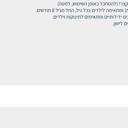
 קצר! (להסתכל באופן השימוש, למטה)
ימה לילדים בכל גיל, החל מגיל 8 חודשים.
 ידידותיים ומתאימים לתינוקות וילדים.
לישון.