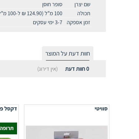
שם יצרן
סופר חוסן
תכולה
100 מ"ל (124.90 ₪ ל-100 מ"ל)
זמן אספקה
3-7 ימי עסקים
חוות דעת על המוצר
0
חוות דעת
(אין דירוג)
סוויטי
דקסל פ