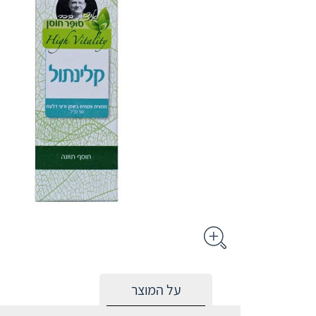
על המוצר