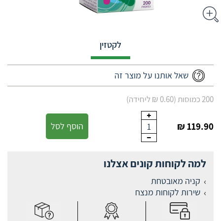
לקטזין
שאל אותנו על מוצר זה
200 כמוסות (0.60 ₪ ליחידה)
119.90 ₪
הוסף לסל
1
למה לקוחות קונים אצלנו
קניה מאובטחת
שירות לקוחות מנצח