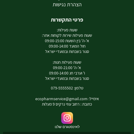
הצהרת נגישות
פרטי התקשרות
שעות פעילות:
שעות פעילות שירות לקוחות אתר:
א'-ה' בין השעות 09:00-15:00
חול המועד 09:00-14:00
סגור בשבתות ובמועדי ישראל
שעות פעילות חנות:
א'-ה' 09:00-21:00
ו' וערבי חג 09:00-14:00
סגור בשבתות ובמועדי ישראל
טלפון: 079-5555502
אימייל:
ecopharmservice@gmail.com
כתובת : רחוב עוזי נרקיס 9 מעלות
לאינסטגרם שלנו