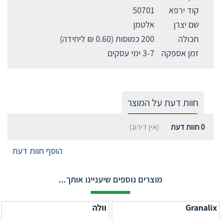
קוד ירפא
50701
שם יצרן
אלטמן
תכולה
200 כמוסות (0.60 ₪ ליחידה)
זמן אספקה
3-7 ימי עסקים
חוות דעת על המוצר
0
חוות דעת
(אין דירוג)
הוסף חוות דעת
מוצרים נוספים שיעניינו אותך...
Granalix
וולה