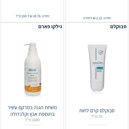
יחידה: 18.76 ₪ ל-100 מ"ל
יחידה: 2.22 ₪ ליחידה
סבוקלם
גילקו פארם
משחת הגנה במרקם עשיר
סבוקלם קרם לחות
בתוספת אבץ וקלנדולה
70 מ"ל
1000 מ"ל