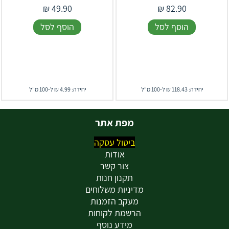
₪
49.90
₪
82.90
הוסף לסל
הוסף לסל
יחידה: 118.43 ₪ ל-100 מ"ל
יחידה: 4.99 ₪ ל-100 מ"ל
מפת אתר
ביטול עסקה
אודות
צור קשר
תקנון חנות
מדיניות משלוחים
מעקב הזמנות
הרשמת לקוחות
מידע נוסף