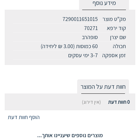
מידע נוסף
מק"ט מוצר
7290011651015
קוד ירפא
70271
שם יצרן
סופהרב
תכולה
60 כמוסות (3.00 ₪ ליחידה)
זמן אספקה
3-7 ימי עסקים
חוות דעת על המוצר
0
חוות דעת
(אין דירוג)
הוסף חוות דעת
מוצרים נוספים שיעניינו אותך...