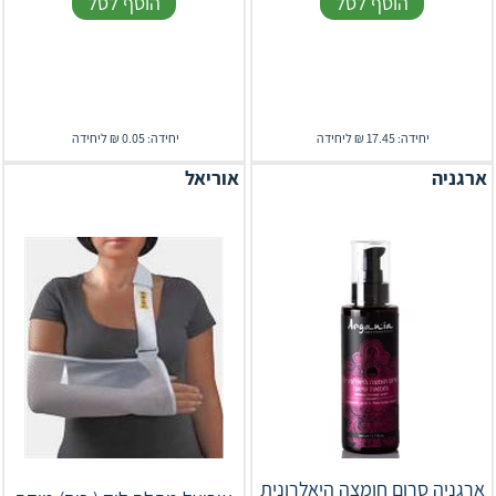
הוסף לסל
הוסף לסל
יחידה: 17.45 ₪ ליחידה
יחידה: 0.05 ₪ ליחידה
ארגניה
אוריאל
ארגניה סרום חומצה היאלרונית