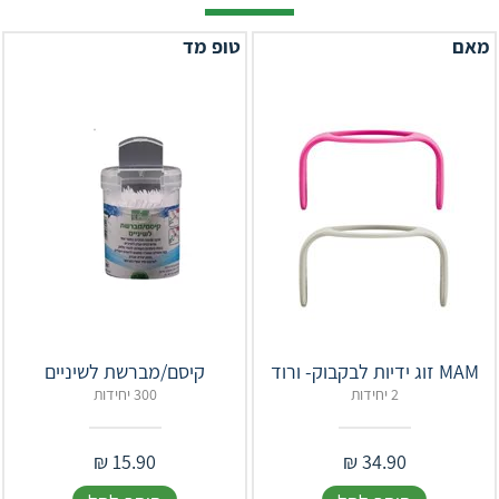
מאם
טופ מד
‎MAM זוג ידיות לבקבוק- ורוד
קיסם/מברשת לשיניים
2 יחידות
300 יחידות
₪
15.90
₪
34.90