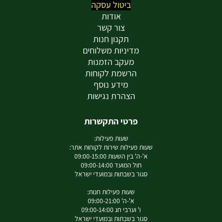
ביטול עסקה
אודות
צור קשר
תקנון חנות
מדיניות משלוחים
מעקב הזמנות
הרשמת לקוחות
מידע נוסף
הצהרת נגישות
פרטי התקשרות
שעות פעילות:
שעות פעילות שירות לקוחות אתר:
א'-ה' בין השעות 09:00-15:00
חול המועד 09:00-14:00
סגור בשבתות ובמועדי ישראל
שעות פעילות חנות:
א'-ה' 09:00-21:00
ו' וערבי חג 09:00-14:00
סגור בשבתות ובמועדי ישראל