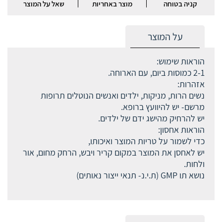
קניה בטוחה
מוצר באחריות
שאל על המוצר
על המוצר
הוראות שימוש:
2-1 כמוסות ביום, עם הארוחה.
אזהרות:
נשים הרות, מניקות, ילדים ואנשים הנוטלים תרופות
מרשם- יש להיוועץ ברופא.
יש להרחיק מהישג ידם של ילדים.
הוראות אחסון:
כדי לשמור על טריות המוצר ואיכותו,
יש לאחסן את המוצר במקום קריר ויבש, הרחק מחום, אור
ולחות.
נושא תו GMP (ת.י.נ- תנאי ייצור נאותים)