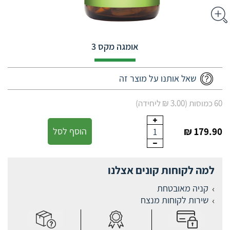
אומגה מקס 3
שאל אותנו על מוצר זה
60 כמוסות (3.00 ₪ ליחידה)
179.90 ₪
הוסף לסל
1
למה לקוחות קונים אצלנו
קניה מאובטחת
שירות לקוחות מנצח