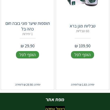
תוספות שיער פוני בובה חום
כהה בל
60 טבליות
1 יחידות
₪
29.90
₪
109.90
הוסף לסל
הוסף לסל
יחידה: 1.83 ₪ ליחידה
יחידה: 29.90 ₪ ליחידה
מפת אתר
ביטול עסקה