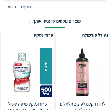
הוסף חוות דעת
מוצרים נוספים שיעניינו אותך...
נטורל פורמולה
פרודונטקס
לחות הקסם לעיצוב תלתלים
פרודונטקס מי פה טיפול
מושלמים
יום-יומי לחניכיים מנטה מרענן