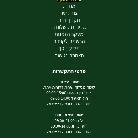
אודות
צור קשר
תקנון חנות
מדיניות משלוחים
מעקב הזמנות
הרשמת לקוחות
מידע נוסף
הצהרת נגישות
פרטי התקשרות
שעות פעילות:
שעות פעילות שירות לקוחות אתר:
א'-ה' בין השעות 09:00-15:00
חול המועד 09:00-14:00
סגור בשבתות ובמועדי ישראל
שעות פעילות חנות:
א'-ה' 09:00-21:00
ו' וערבי חג 09:00-14:00
סגור בשבתות ובמועדי ישראל