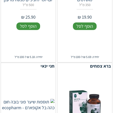
350 מ"ל
500 מ"ל
₪
25.90
₪
19.90
הוסף לסל
הוסף לסל
יחידה: 5.69 ₪ ל-100 מ"ל
יחידה: 5.18 ₪ ל-100 מ"ל
ברא צמחים
חני ינאי