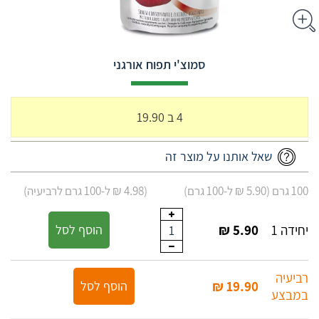
סמוצ'י תפוח אורגני
4 ב 19.90
שאל אותנו על מוצר זה
100 גרם (5.90 ₪ ל-100 גרם)
(4.98 ₪ ל-100 גרם לרביעיה)
יחידה 1
5.90 ₪
הוסף לסל
1
רביעיה
19.90 ₪
הוסף לסל
במבצע