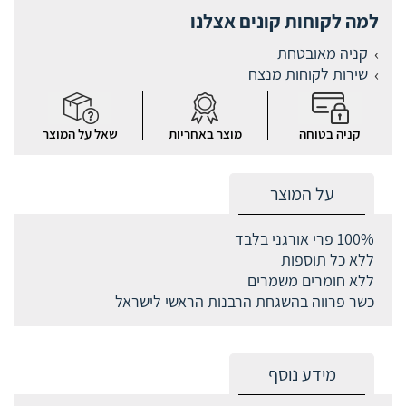
למה לקוחות קונים אצלנו
קניה מאובטחת
שירות לקוחות מנצח
קניה בטוחה
מוצר באחריות
שאל על המוצר
על המוצר
100% פרי אורגני בלבד
ללא כל תוספות
ללא חומרים משמרים
כשר פרווה בהשגחת הרבנות הראשי לישראל
מידע נוסף