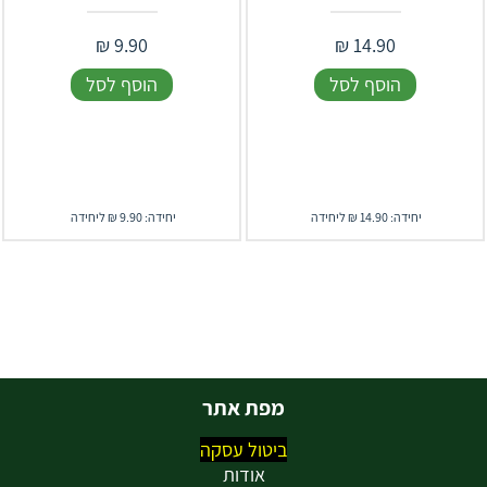
₪
9.90
₪
14.90
הוסף לסל
הוסף לסל
יחידה: 14.90 ₪ ליחידה
יחידה: 9.90 ₪ ליחידה
מפת אתר
ביטול עסקה
אודות