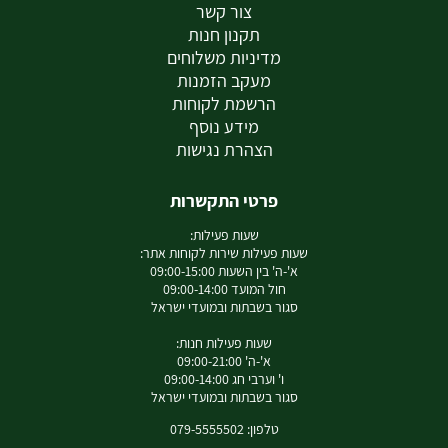
צור קשר
תקנון חנות
מדיניות משלוחים
מעקב הזמנות
הרשמת לקוחות
מידע נוסף
הצהרת נגישות
פרטי התקשרות
שעות פעילות:
שעות פעילות שירות לקוחות אתר:
א'-ה' בין השעות 09:00-15:00
חול המועד 09:00-14:00
סגור בשבתות ובמועדי ישראל
שעות פעילות חנות:
א'-ה' 09:00-21:00
ו' וערבי חג 09:00-14:00
סגור בשבתות ובמועדי ישראל
טלפון: 079-5555502