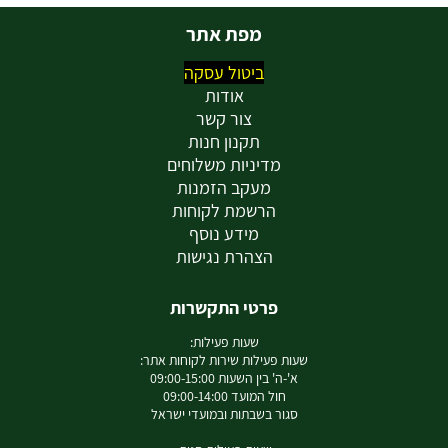
מפת אתר
ביטול עסקה
אודות
צור קשר
תקנון חנות
מדיניות משלוחים
מעקב הזמנות
הרשמת לקוחות
מידע נוסף
הצהרת נגישות
פרטי התקשרות
שעות פעילות:
שעות פעילות שירות לקוחות אתר:
א'-ה' בין השעות 09:00-15:00
חול המועד 09:00-14:00
סגור בשבתות ובמועדי ישראל