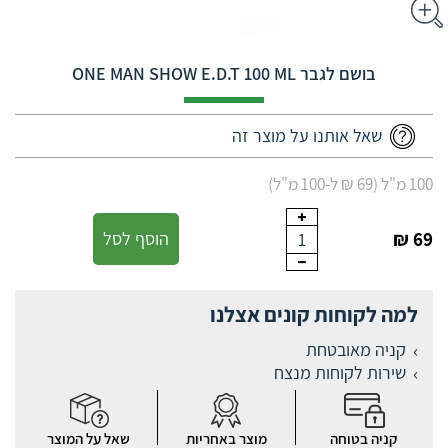
בושם לגבר ONE MAN SHOW E.D.T 100 ML
שאל אותנו על מוצר זה
100 מ"ל (69 ₪ ל-100 מ"ל)
69 ₪
הוסף לסל
1
למה לקוחות קונים אצלנו
קניה מאובטחת
שירות לקוחות מנצח
קניה בטוחה
מוצר באחריות
שאל על המוצר