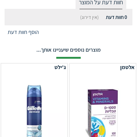
חוות דעת על המוצר
0
חוות דעת
(אין דירוג)
הוסף חוות דעת
מוצרים נוספים שיעניינו אותך...
אלטמן
ג'ילט