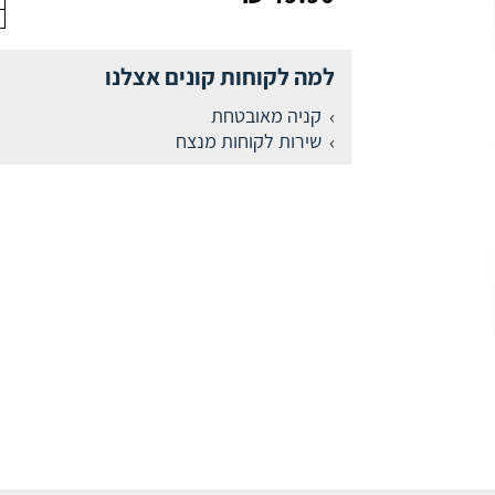
למה לקוחות קונים אצלנו
קניה מאובטחת
שירות לקוחות מנצח