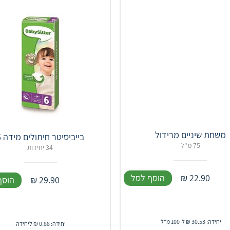
משחת שיניים מרידול
בייביסיטר חיתולים מידה 6
75 מ"ל
34 יחידות
22.90
₪
הוסף לסל
29.90
₪
הוסף
יחידה: 30.53 ₪ ל-100 מ"ל
יחידה: 0.88 ₪ ליחידה