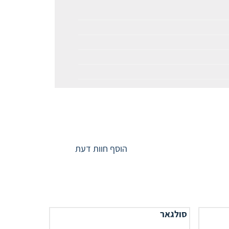
הוסף חוות דעת
סולגאר