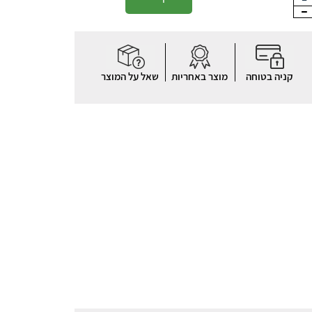
קניה בטוחה
מוצר באחריות
שאל על המוצר