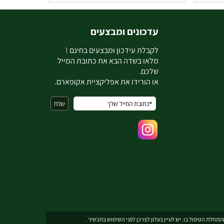
עדכונים ומבצעים
ל
קבלת עידכון ומבצעים בחינם !
מלאו בשדה הבא את כתובת המייל
שלכם.
או הורידו את אפליקציית אקופארם.
תחלת הטיפול בו. יש לעיין בעלון לצרכן לפני השימוש בתכשיר .