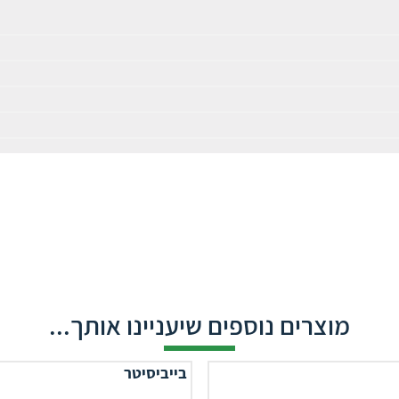
מוצרים נוספים שיעניינו אותך...
בייביסיטר