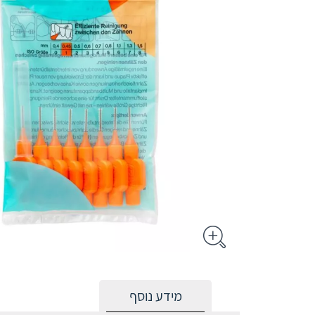
מידע נוסף