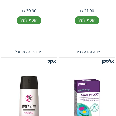
₪
39.90
₪
21.90
הוסף לסל
הוסף לסל
יחידה: 4.38 ₪ ליחידה
יחידה: 570 ₪ ל-100 מ"ל
אלטמן
אקס