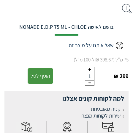
בושם לאישה NOMADE E.D.P 75 ML - CHLOE
שאל אותנו על מוצר זה
75 מ"ל (398.67 ₪ ל-100 מ"ל)
299 ₪
הוסף לסל
1
למה לקוחות קונים אצלנו
קניה מאובטחת
שירות לקוחות מנצח