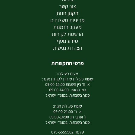
צור קשר
תקנון חנות
מדיניות משלוחים
מעקב הזמנות
הרשמת לקוחות
מידע נוסף
הצהרת נגישות
פרטי התקשרות
שעות פעילות:
שעות פעילות שירות לקוחות אתר:
א'-ה' בין השעות 09:00-15:00
חול המועד 09:00-14:00
סגור בשבתות ובמועדי ישראל
שעות פעילות חנות:
א'-ה' 09:00-21:00
ו' וערבי חג 09:00-14:00
סגור בשבתות ובמועדי ישראל
טלפון: 079-5555502