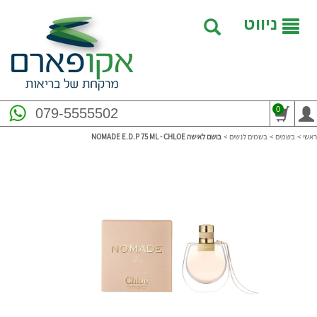
ניווט
0
079-5555502
ראשי
>
בשמים
>
בשמים לנשים
>
בושם לאישה NOMADE E.D.P 75 ML - CHLOE