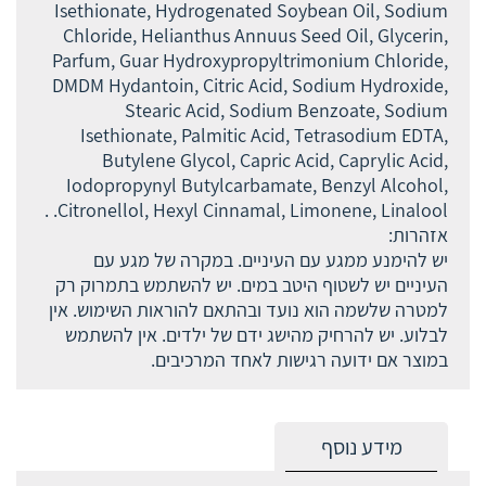
Isethionate, Hydrogenated Soybean Oil, Sodium
Chloride, Helianthus Annuus Seed Oil, Glycerin,
Parfum, Guar Hydroxypropyltrimonium Chloride,
DMDM Hydantoin, Citric Acid, Sodium Hydroxide,
Stearic Acid, Sodium Benzoate, Sodium
Isethionate, Palmitic Acid, Tetrasodium EDTA,
Butylene Glycol, Capric Acid, Caprylic Acid,
Iodopropynyl Butylcarbamate, Benzyl Alcohol,
Citronellol, Hexyl Cinnamal, Limonene, Linalool. .
אזהרות:
יש להימנע ממגע עם העיניים. במקרה של מגע עם
העיניים יש לשטוף היטב במים. יש להשתמש בתמרוק רק
למטרה שלשמה הוא נועד ובהתאם להוראות השימוש. אין
לבלוע. יש להרחיק מהישג ידם של ילדים. אין להשתמש
במוצר אם ידועה רגישות לאחד המרכיבים.
מידע נוסף