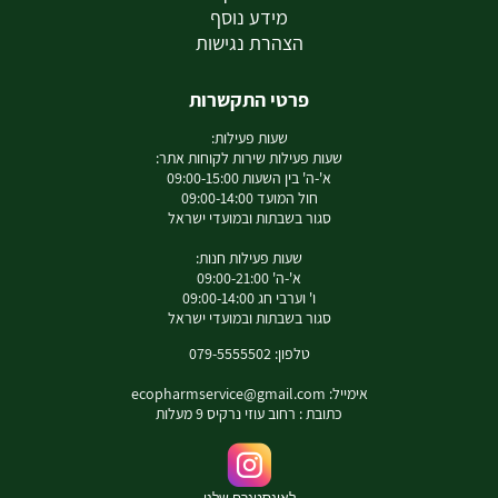
מידע נוסף
הצהרת נגישות
פרטי התקשרות
שעות פעילות:
שעות פעילות שירות לקוחות אתר:
א'-ה' בין השעות 09:00-15:00
חול המועד 09:00-14:00
סגור בשבתות ובמועדי ישראל
שעות פעילות חנות:
א'-ה' 09:00-21:00
ו' וערבי חג 09:00-14:00
סגור בשבתות ובמועדי ישראל
טלפון: 079-5555502
אימייל:
ecopharmservice@gmail.com
כתובת : רחוב עוזי נרקיס 9 מעלות