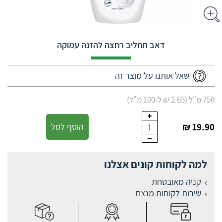
דאב תחליב רחצה להזנה עמוקה
שאל אותנו על מוצר זה
750 מ"ל (2.65 ₪ ל-100 מ"ל)
19.90 ₪
הוסף לסל
1
למה לקוחות קונים אצלנו
קניה מאובטחת
שירות לקוחות מנצח