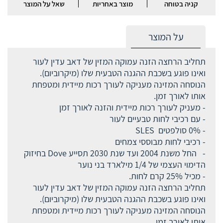
קניה בטוחה
מוצר באחריות
שאל על המוצר
על המוצר
תחליב הרחצה הזנה עמוקה המזין של דאב עדין לעור
ואינו פוגע בשכבת ההגנה הטבעית שלו (מיקרוביום).
הנוסחה המזינה מעניקה לעורך רכות מיידית ומטפחת
אותו לאורך זמן.
- מעניק לעורך רכות מיידית והזנה לאורך זמן
- עם רכיבי לחות טבעיים לעור
- 0% סולפטים SLES
- רכיבי לחות מבוססי צמחים
- החל משנת 2004 ועד שנת 2030 תסייע Dove בחיזוק
הדימוי העצמי של 1/4 מילארד בני נוער
- מכיל 25% קרם לחות.
תחליב הרחצה הזנה עמוקה המזין של דאב עדין לעור
ואינו פוגע בשכבת ההגנה הטבעית שלו (מיקרוביום).
הנוסחה המזינה מעניקה לעורך רכות מיידית ומטפחת
אותו לאורך זמן.