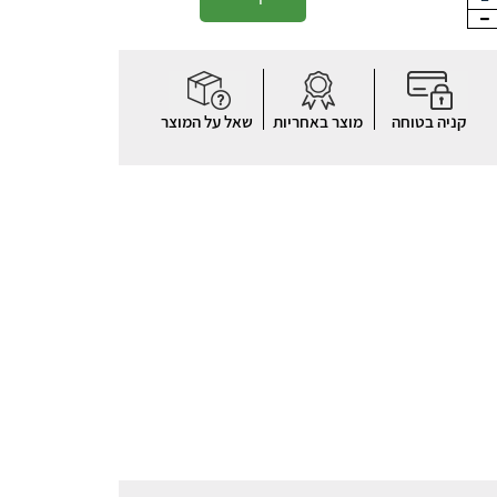
קניה בטוחה
מוצר באחריות
שאל על המוצר