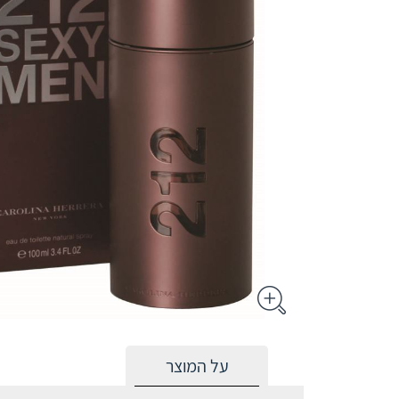
על המוצר