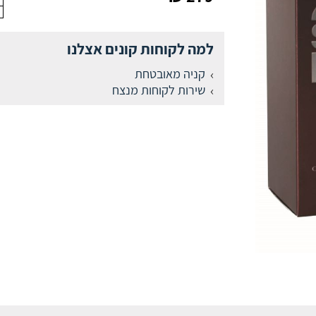
למה לקוחות קונים אצלנו
קניה מאובטחת
שירות לקוחות מנצח