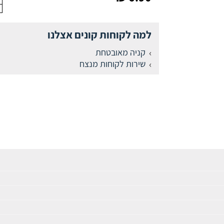
למה לקוחות קונים אצלנו
קניה מאובטחת
שירות לקוחות מנצח