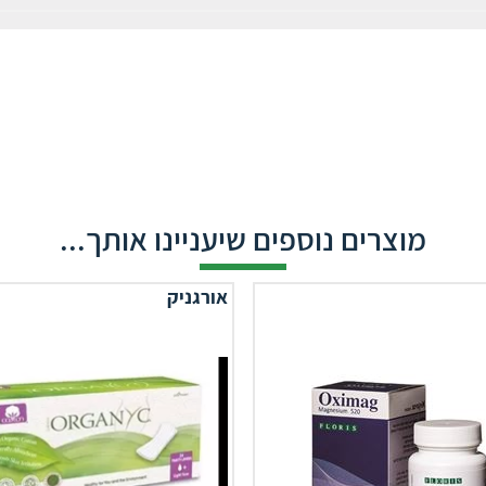
מוצרים נוספים שיעניינו אותך...
אורגניק