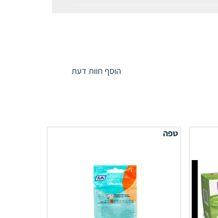
הוסף חוות דעת
טפה