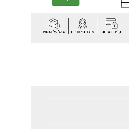
קניה בטוחה
מוצר באחריות
שאל על המוצר