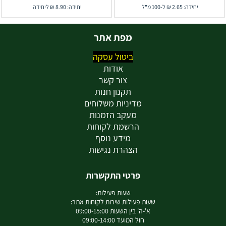
יחידה: 2.65 ₪ ל-100 מ"ל
יחידה: 8.90 ₪ ליחידה
מפת אתר
ביטול עסקה
אודות
צור קשר
תקנון חנות
מדיניות משלוחים
מעקב הזמנות
הרשמת לקוחות
מידע נוסף
הצהרת נגישות
פרטי התקשרות
שעות פעילות:
שעות פעילות שירות לקוחות אתר:
א'-ה' בין השעות 09:00-15:00
חול המועד 09:00-14:00