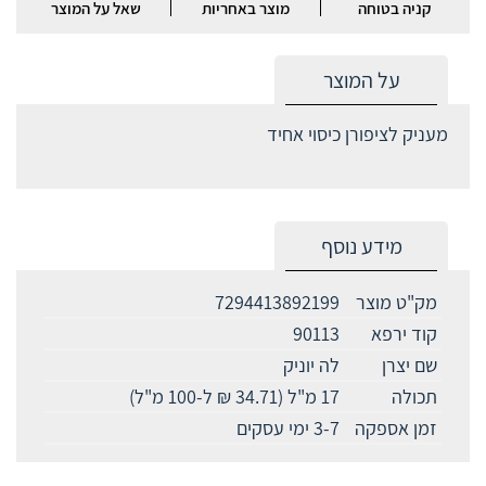
קניה בטוחה
מוצר באחריות
שאל על המוצר
על המוצר
מעניק לציפורן כיסוי אחיד
מידע נוסף
מק"ט מוצר
7294413892199
קוד ירפא
90113
שם יצרן
לה יוניק
תכולה
17 מ"ל (34.71 ₪ ל-100 מ"ל)
זמן אספקה
3-7 ימי עסקים