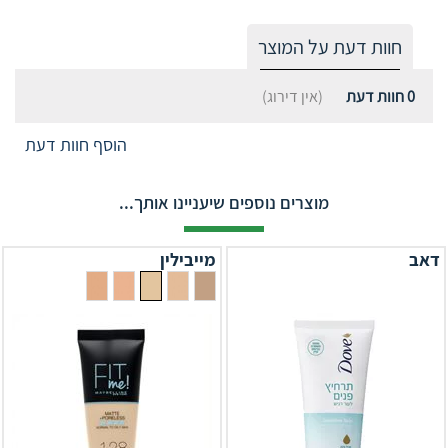
חוות דעת על המוצר
0
חוות דעת
(אין דירוג)
הוסף חוות דעת
מוצרים נוספים שיעניינו אותך...
דאב
מייבילין