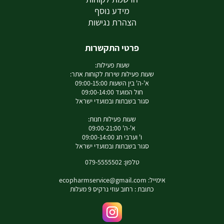
מידע נוסף
הצהרת נגישות
פרטי התקשרות
שעות פעילות:
שעות פעילות שירות לקוחות אתר:
א'-ה' בין השעות 09:00-15:00
חול המועד 09:00-14:00
סגור בשבתות ובמועדי ישראל
שעות פעילות חנות:
א'-ה' 09:00-21:00
ו' וערבי חג 09:00-14:00
סגור בשבתות ובמועדי ישראל
טלפון: 079-5555502
אימייל:
ecopharmservice@gmail.com
כתובת : רחוב עוזי נרקיס 9 מעלות