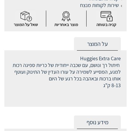
שירות לקוחות מנצח
קניה בטוחה
מוצר באחריות
שאל על המוצר
על המוצר
Huggies Extra Care
חיתול רך ונושם, עם שכבה ייחודית של כריות ספיגה רכות
למגע, המסייע לשמירה על עורו העדין של התינוק ועוטף
אותו ברכות ובאהבה בכל רגע של היום
8-13 ק"ג
מידע נוסף