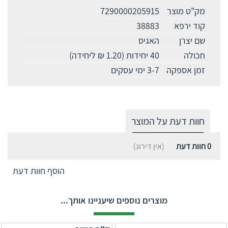
מק"ט מוצר
7290000205915
קוד ירפא
38883
שם יצרן
האגיס
תכולה
40 יחידות (1.20 ₪ ליחידה)
זמן אספקה
3-7 ימי עסקים
חוות דעת על המוצר
0
חוות דעת
(אין דירוג)
הוסף חוות דעת
מוצרים נוספים שיעניינו אותך...