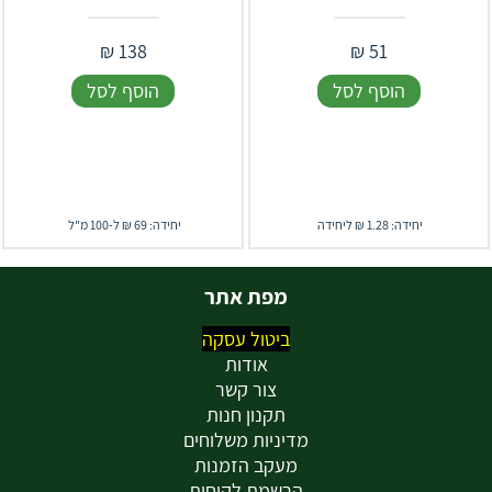
₪
138
₪
51
הוסף לסל
הוסף לסל
יחידה: 1.28 ₪ ליחידה
יחידה: 69 ₪ ל-100 מ"ל
מפת אתר
ביטול עסקה
אודות
צור קשר
תקנון חנות
מדיניות משלוחים
מעקב הזמנות
הרשמת לקוחות