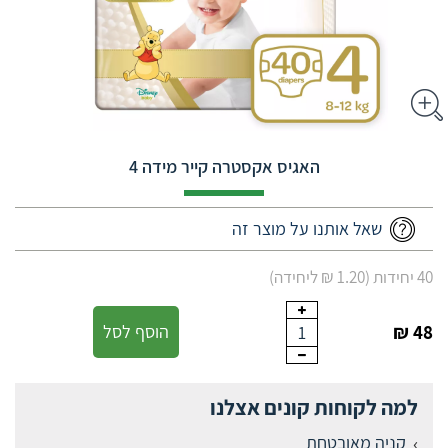
האגיס אקסטרה קייר מידה 4
שאל אותנו על מוצר זה
40 יחידות (1.20 ₪ ליחידה)
48 ₪
הוסף לסל
1
למה לקוחות קונים אצלנו
קניה מאובטחת