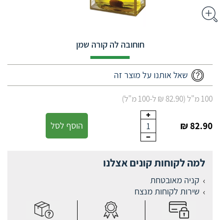
חוחובה לה קורה שמן
שאל אותנו על מוצר זה
100 מ"ל (82.90 ₪ ל-100 מ"ל)
82.90 ₪
הוסף לסל
1
למה לקוחות קונים אצלנו
קניה מאובטחת
שירות לקוחות מנצח