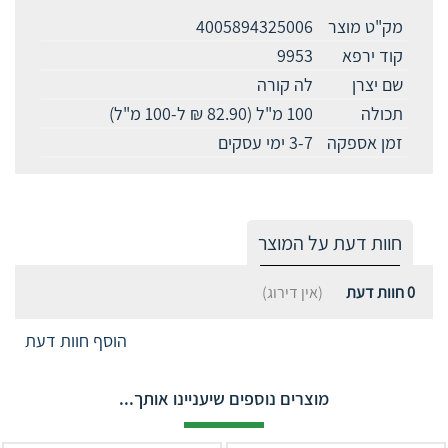
מק"ט מוצר
4005894325006
קוד ירפא
9953
שם יצרן
לה קורה
תכולה
100 מ"ל (82.90 ₪ ל-100 מ"ל)
זמן אספקה
3-7 ימי עסקים
חוות דעת על המוצר
0
חוות דעת
(אין דירוג)
הוסף חוות דעת
מוצרים נוספים שיעניינו אותך...