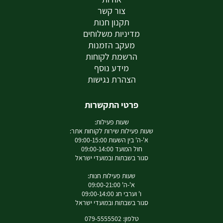
צור קשר
תקנון חנות
מדיניות משלוחים
מעקב הזמנות
הרשמת לקוחות
מידע נוסף
הצהרת נגישות
פרטי התקשרות
שעות פעילות:
שעות פעילות שירות לקוחות אתר:
א'-ה' בין השעות 09:00-15:00
חול המועד 09:00-14:00
סגור בשבתות ובמועדי ישראל
שעות פעילות חנות:
א'-ה' 09:00-21:00
ו' וערבי חג 09:00-14:00
סגור בשבתות ובמועדי ישראל
טלפון: 079-5555502