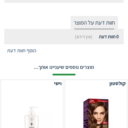
חוות דעת על המוצר
0
חוות דעת
(אין דירוג)
הוסף חוות דעת
מוצרים נוספים שיעניינו אותך...
קולסטון
וישי