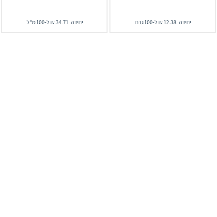
יחידה: 12.38 ₪ ל-100 גרם
יחידה: 34.71 ₪ ל-100 מ"ל