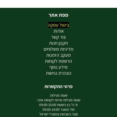
מפת אתר
ביטול עסקה
אודות
צור קשר
תקנון חנות
מדיניות משלוחים
מעקב הזמנות
הרשמת לקוחות
מידע נוסף
הצהרת נגישות
פרטי התקשרות
שעות פעילות:
שעות פעילות שירות לקוחות אתר:
א'-ה' בין השעות 09:00-15:00
חול המועד 09:00-14:00
סגור בשבתות ובמועדי ישראל