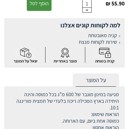
55.90 ₪
הוסף לסל
1
למה לקוחות קונים אצלנו
קניה מאובטחת
שירות לקוחות מנצח
קניה בטוחה
מוצר באחריות
שאל על המוצר
על המוצר
מגיעה במינון מוגבר של 600 מ"ג בכל כמוסה והינה
היחידה בארץ המכילה ריכוז בלעדי של תמצית מורינגה
10:1.
הוראות שימוש:
כמוסה אחת ביום, עם הארוחה.
הוראות אחסון: