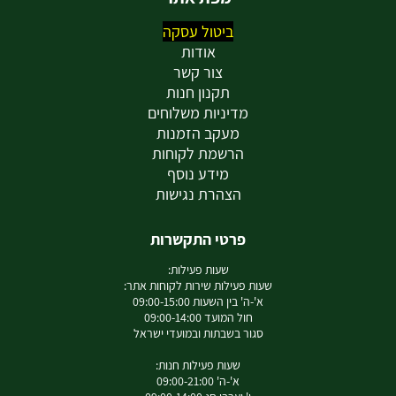
ביטול עסקה
אודות
צור קשר
תקנון חנות
מדיניות משלוחים
מעקב הזמנות
הרשמת לקוחות
מידע נוסף
הצהרת נגישות
פרטי התקשרות
שעות פעילות:
שעות פעילות שירות לקוחות אתר:
א'-ה' בין השעות 09:00-15:00
חול המועד 09:00-14:00
סגור בשבתות ובמועדי ישראל
שעות פעילות חנות:
א'-ה' 09:00-21:00