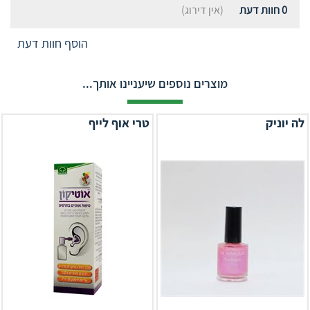
0
חוות דעת
(אין דירוג)
הוסף חוות דעת
מוצרים נוספים שיעניינו אותך...
לה יוניק
טרי אוף לייף