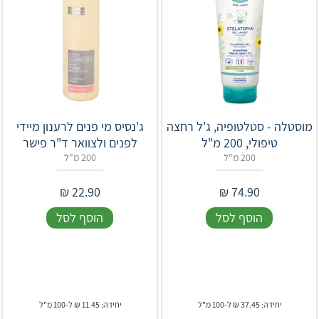
מוסטלה - סטלטופיה, ג'ל רחצה
ג'נסיס מי פנים לרענון מיידי
טיפולי, 200 מ"ל
לפנים ולצוואר ד"ר פישר
200 מ"ל
200 מ"ל
₪
22.90
₪
74.90
הוסף לסל
הוסף לסל
יחידה: 37.45 ₪ ל-100 מ"ל
יחידה: 11.45 ₪ ל-100 מ"ל