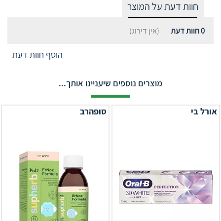
חוות דעת על המוצר
0
חוות דעת
(אין דירוג)
הוסף חוות דעת
מוצרים נוספים שיעניינו אותך...
אורל בי
סופהרב