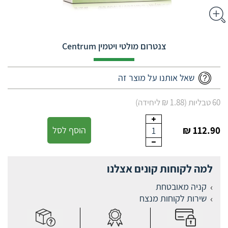
צנטרום מולטי ויטמין Centrum
שאל אותנו על מוצר זה
60 טבליות (1.88 ₪ ליחידה)
112.90 ₪
הוסף לסל
1
למה לקוחות קונים אצלנו
קניה מאובטחת
שירות לקוחות מנצח