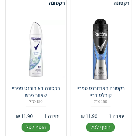
רקסונה
רקסונה
רקסונה דאודורנט ספריי
רקסונה דאודורנט ספריי
קובלט דריי
שאוור פרש
150 מ"ל
150 מ"ל
יחידה 1
11.90
₪
יחידה 1
11.90
₪
הוסף לסל
הוסף לסל