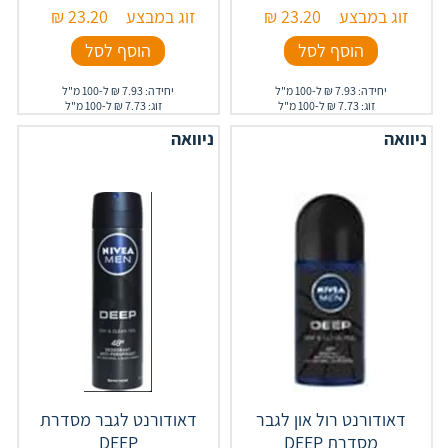
זוג במבצע
23.20
₪
זוג במבצע
23.20
₪
הוסף לסל
הוסף לסל
יחידה: 7.93 ₪ ל-100 מ"ל
יחידה: 7.93 ₪ ל-100 מ"ל
זוג: 7.73 ₪ ל-100 מ"ל
זוג: 7.73 ₪ ל-100 מ"ל
ניוואה
ניוואה
דאודורנט רול און לגבר
דאודורנט לגבר מסדרת
מסדרת DEEP
DEEP