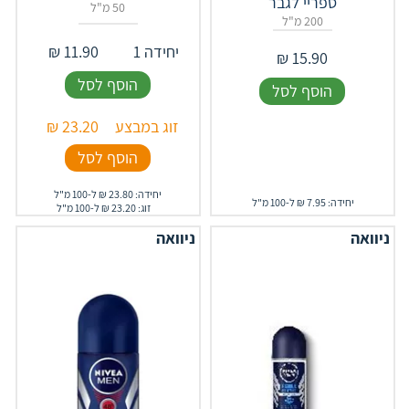
ספריי לגבר
50 מ"ל
200 מ"ל
יחידה 1
11.90
₪
₪
15.90
הוסף לסל
הוסף לסל
זוג במבצע
23.20
₪
הוסף לסל
יחידה: 23.80 ₪ ל-100 מ"ל
יחידה: 7.95 ₪ ל-100 מ"ל
זוג: 23.20 ₪ ל-100 מ"ל
ניוואה
ניוואה