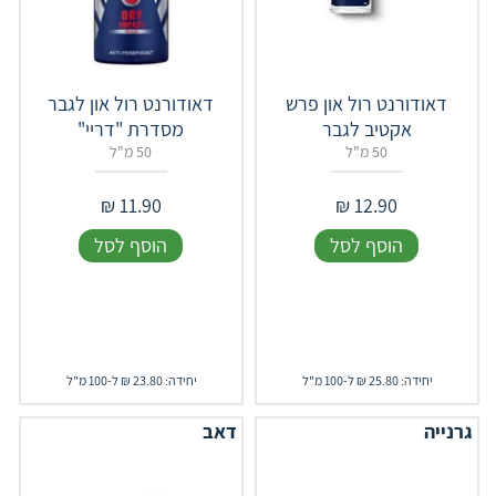
דאודורנט רול און פרש
דאודורנט רול און לגבר
אקטיב לגבר
מסדרת "דריי"
50 מ"ל
50 מ"ל
₪
11.90
₪
12.90
הוסף לסל
הוסף לסל
יחידה: 25.80 ₪ ל-100 מ"ל
יחידה: 23.80 ₪ ל-100 מ"ל
גרנייה
דאב