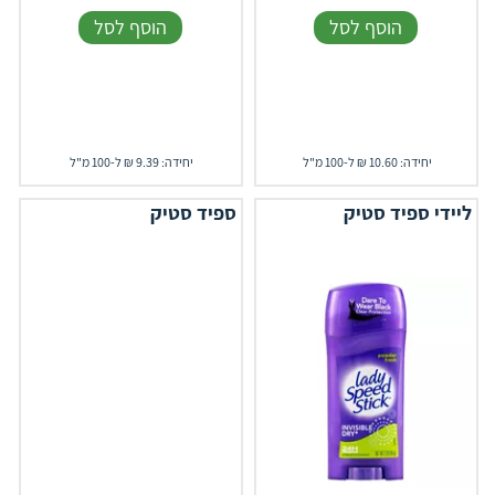
הוסף לסל
הוסף לסל
יחידה: 10.60 ₪ ל-100 מ"ל
יחידה: 9.39 ₪ ל-100 מ"ל
ליידי ספיד סטיק
ספיד סטיק