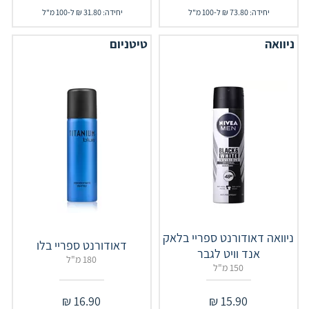
יחידה: 73.80 ₪ ל-100 מ"ל
יחידה: 31.80 ₪ ל-100 מ"ל
ניוואה
טיטניום
ניוואה דאודורנט ספריי בלאק
דאודורנט ספריי בלו
אנד וויט לגבר
180 מ"ל
150 מ"ל
₪
16.90
₪
15.90