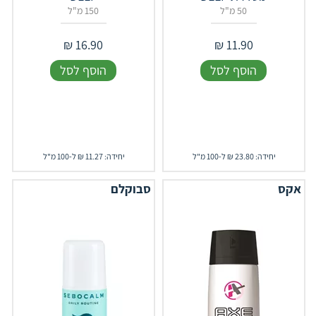
50 מ"ל
150 מ"ל
₪
16.90
₪
11.90
הוסף לסל
הוסף לסל
יחידה: 23.80 ₪ ל-100 מ"ל
יחידה: 11.27 ₪ ל-100 מ"ל
אקס
סבוקלם