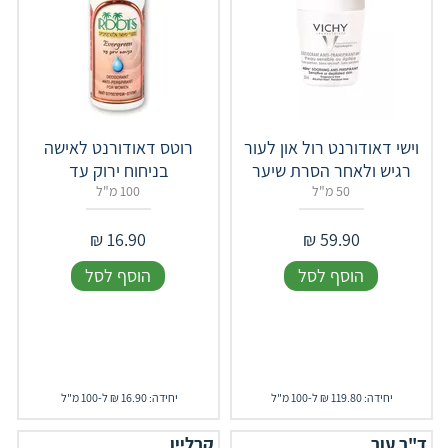
וישי דאודורנט רול און לעור
רוטס דאודורנט לאישה
רגיש ולאחר הסרת שיער
בניחוח ירוק עד
50 מ"ל
100 מ"ל
₪
16.90
₪
59.90
הוסף לסל
הוסף לסל
יחידה: 119.80 ₪ ל-100 מ"ל
יחידה: 16.90 ₪ ל-100 מ"ל
ד"ר עור
קרליין