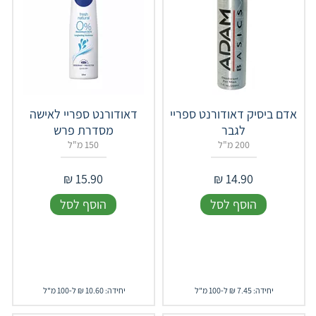
אדם ביסיק דאודורנט ספריי
דאודורנט ספריי לאישה
לגבר
מסדרת פרש
200 מ"ל
150 מ"ל
₪
15.90
₪
14.90
הוסף לסל
הוסף לסל
יחידה: 7.45 ₪ ל-100 מ"ל
יחידה: 10.60 ₪ ל-100 מ"ל