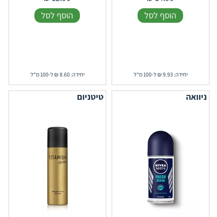
הוסף לסל
הוסף לסל
יחידה: 9.93 ₪ ל-100 מ"ל
יחידה: 8.60 ₪ ל-100 מ"ל
ניוואה
טיטניום