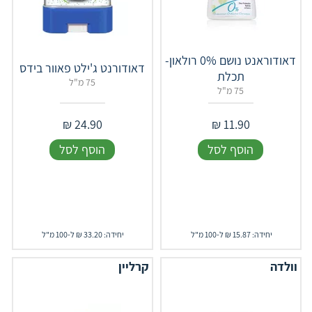
דאודוראנט נושם 0% רולאון-
דאודורנט ג'ילט פאוור בידס
תכלת
75 מ"ל
75 מ"ל
₪
24.90
₪
11.90
הוסף לסל
הוסף לסל
יחידה: 15.87 ₪ ל-100 מ"ל
יחידה: 33.20 ₪ ל-100 מ"ל
וולדה
קרליין