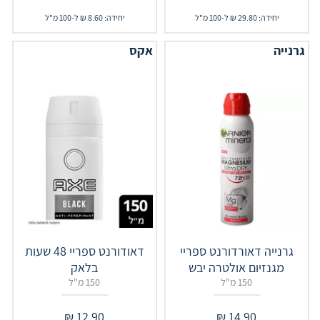
יחידה: 29.80 ₪ ל-100 מ"ל
יחידה: 8.60 ₪ ל-100 מ"ל
גרנייה
אקס
גרנייה דאורדורנט ספריי
דאודורנט ספריי 48 שעות
מגנזיום אולטרה יבש
בלאק
150 מ"ל
150 מ"ל
₪
12.90
₪
14.90