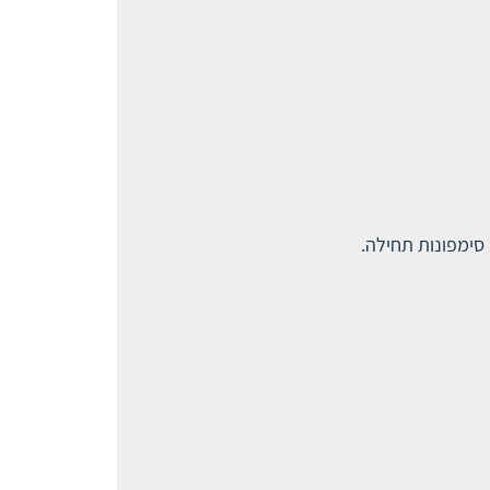
סימפונות תחילה.