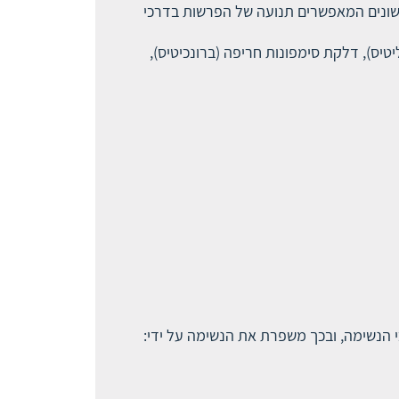
נונים שונים המאפשרים תנועה של הפרשות בדרכי
נכיוליטיס), דלקת סימפונות חריפה (ברונכיטיס),