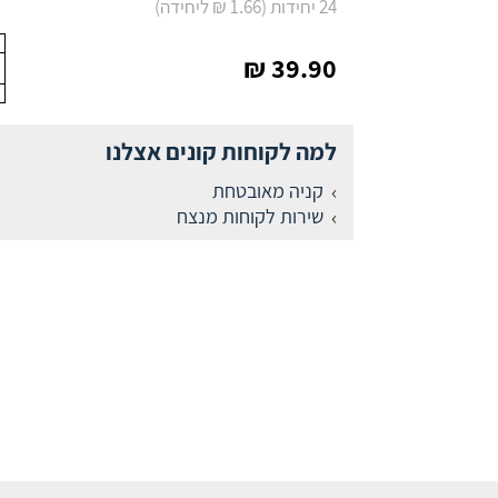
24 יחידות (1.66 ₪ ליחידה)
39.90 ₪
למה לקוחות קונים אצלנו
קניה מאובטחת
שירות לקוחות מנצח