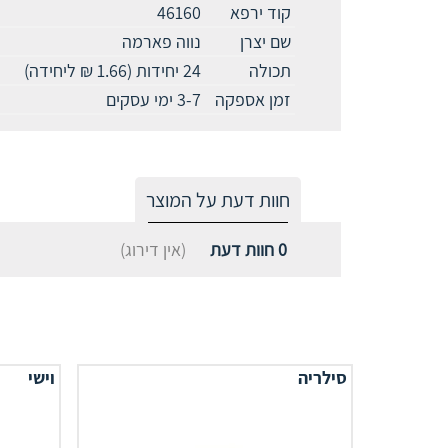
קוד ירפא
46160
שם יצרן
נווה פארמה
תכולה
24 יחידות (1.66 ₪ ליחידה)
זמן אספקה
3-7 ימי עסקים
חוות דעת על המוצר
0
חוות דעת
(אין דירוג)
סילריה
וישי