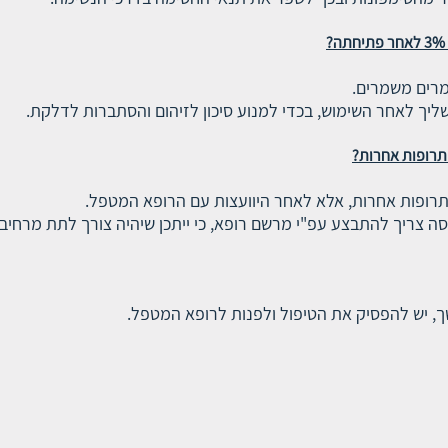
לאחר פתיחתה?
ך לאחר השימוש, בכדי למנוע סיכון לזיהום והסתברות לדלקת.
ה צריך להתבצע עפ"י מרשם רופא, כי ייתכן שיהיה צורך לתת מרחיב 
ך, יש להפסיק את הטיפול ולפנות לרופא המטפל.