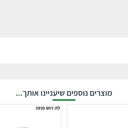
מוצרים נוספים שיעניינו אותך...
לה רוש פוזה