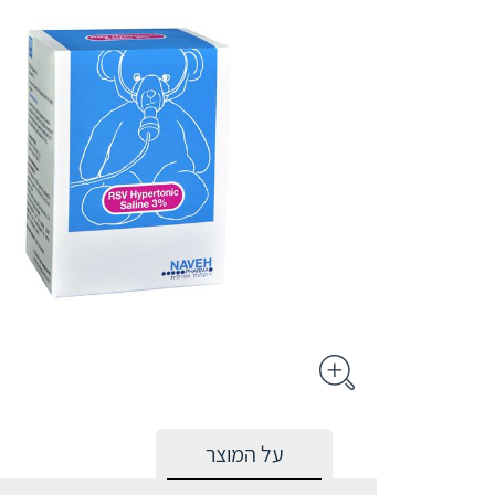
על המוצר