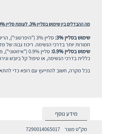
מה ההבדלים בין שימוש בסליין 3%, לעומת סליין 0.9%
שימוש בסליין 3%:
סליין 3% ("היפרטוני
חמורות יותר בדרכי הנשימה. ריכוז גבוה של מ
שימוש בסליין 0.9%:
כללית בדרכי הנשימה, או טיפול קל ביובש וגירו
בכל מקרה, חשוב להתייעץ עם רופא כדי להתא
מידע נוסף
מק"ט מוצר
7290014065017