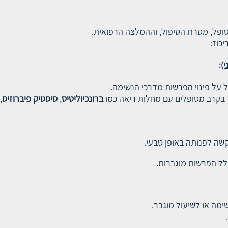
טופל, מטרת הטיפול, וההמלצה הרפואית.
כוז:
:
 על פינוי הפרשות מדרכי הנשימה.
 בקרב מטופלים עם מחלות ריאה כמו
ברונכיוליטיס
,
סיסטיק פיברוזיס
,
שה לפנותה באופן טבעי.
לל הפרשות מוגברות.
שימה או לשיעול מוגבר.