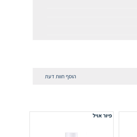
הוסף חוות דעת
פיור אויל