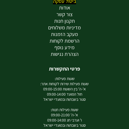
ביטול עסקה
אודות
צור קשר
תקנון חנות
מדיניות משלוחים
מעקב הזמנות
הרשמת לקוחות
מידע נוסף
הצהרת נגישות
פרטי התקשרות
שעות פעילות:
שעות פעילות שירות לקוחות אתר:
א'-ה' בין השעות 09:00-15:00
חול המועד 09:00-14:00
סגור בשבתות ובמועדי ישראל
שעות פעילות חנות:
א'-ה' 09:00-21:00
ו' וערבי חג 09:00-14:00
סגור בשבתות ובמועדי ישראל