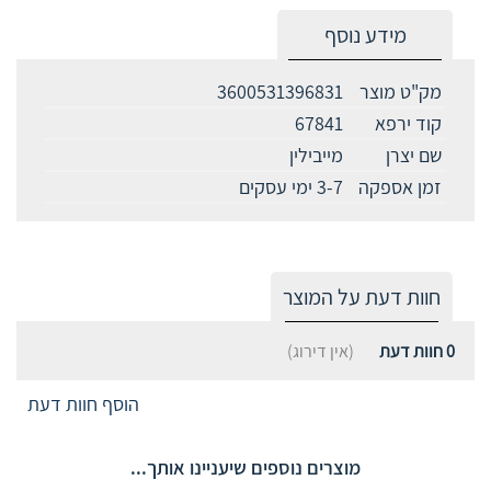
מידע נוסף
מק"ט מוצר
3600531396831
קוד ירפא
67841
שם יצרן
מייבילין
זמן אספקה
3-7 ימי עסקים
חוות דעת על המוצר
0
חוות דעת
(אין דירוג)
הוסף חוות דעת
מוצרים נוספים שיעניינו אותך...