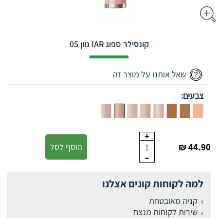
קונסילר ספוג IAR‎ גוון 05
שאל אותנו על מוצר זה
צבעים:
44.90 ₪
הוסף לסל
1
למה לקוחות קונים אצלנו
קניה מאובטחת
שירות לקוחות מנצח