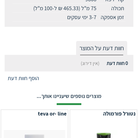
תכולה
75 מ"ל (465.33 ₪ ל-100 מ"ל)
זמן אספקה
3-7 ימי עסקים
חוות דעת על המוצר
0
חוות דעת
(אין דירוג)
הוסף חוות דעת
מוצרים נוספים שיעניינו אותך...
נטורל פורמולה
teva or- line