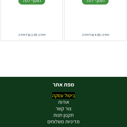
הוסף לסל
הוסף לסל
יחידה: 4.90 ₪ ליחידה
יחידה: 2.49 ₪ ליחידה
מפת אתר
ביטול עסקה
אודות
צור קשר
תקנון חנות
מדיניות משלוחים