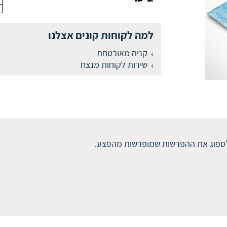
למה לקוחות קונים אצלנו
קניה מאובטחת
שירות לקוחות מנצח
לספוג את ההפרשות שמופרשות מהפצע.