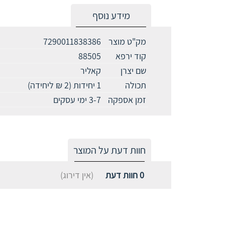
מידע נוסף
מק"ט מוצר
7290011838386
קוד ירפא
88505
שם יצרן
קאליר
תכולה
1 יחידות (2 ₪ ליחידה)
זמן אספקה
3-7 ימי עסקים
חוות דעת על המוצר
0
חוות דעת
(אין דירוג)