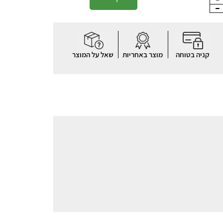
קניה בטוחה
מוצר באחריות
שאל על המוצר