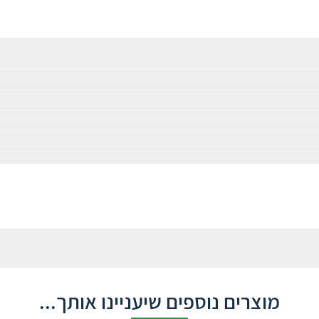
מוצרים נוספים שיעניינו אותך...