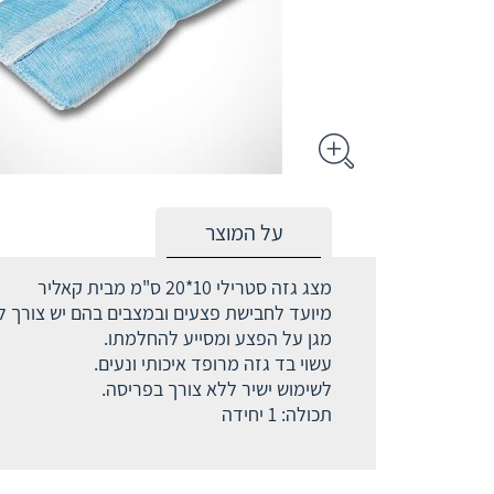
על המוצר
מצג גזה סטרילי 10*20 ס"מ מבית קאליר
מיועד לחבישת פצעים ובמצבים בהם יש צורך 
מגן על הפצע ומסייע להחלמתו.
עשוי בד גזה מרופד איכותי ונעים.
לשימוש ישיר ללא צורך בפריסה.
תכולה: 1 יחידה