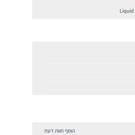
הוסף חוות דעת