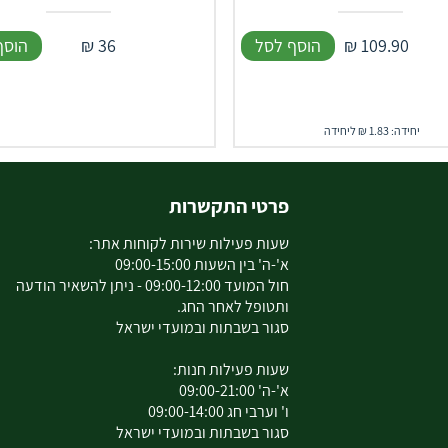
109.90
₪
הוסף לסל
36
₪
הוסף
יחידה: 1.83 ₪ ליחידה
פרטי התקשרות
שעות פעילות שירות לקוחות אתר:
א'-ה' בין השעות 09:00-15:00
חול המועד 09:00-12:00 - ניתן להשאיר הודעה
ותטופל לאחר החג.
סגור בשבתות ובמועדי ישראל
שעות פעילות חנות:
א'-ה' 09:00-21:00
ו' וערבי חג 09:00-14:00
סגור בשבתות ובמועדי ישראל