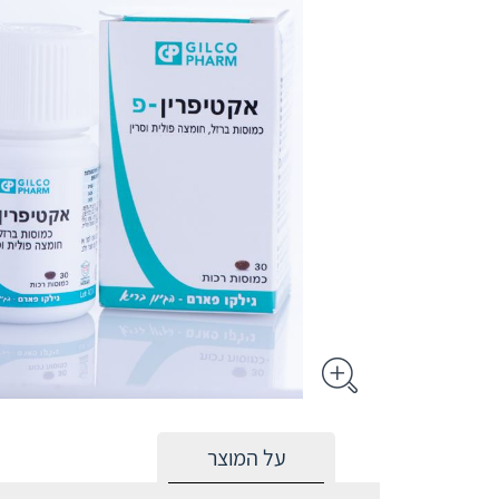
על המוצר