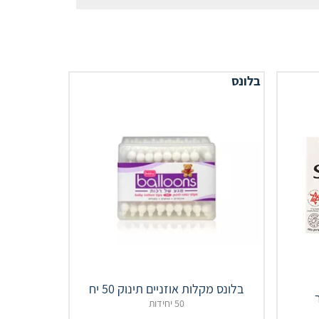
בלונס
בלונס מקלות אוזניים תינוק 50 יח
50 יחידות