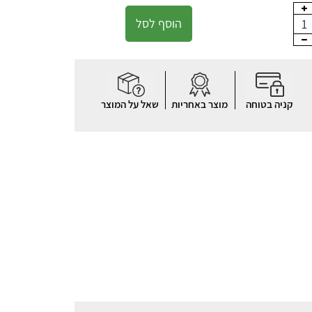
הוסף לסל
1
קניה בטוחה
מוצר באחריות
שאל על המוצר