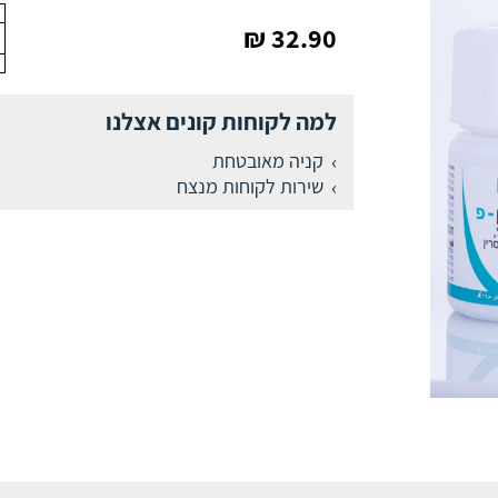
32.90 ₪
למה לקוחות קונים אצלנו
קניה מאובטחת
שירות לקוחות מנצח