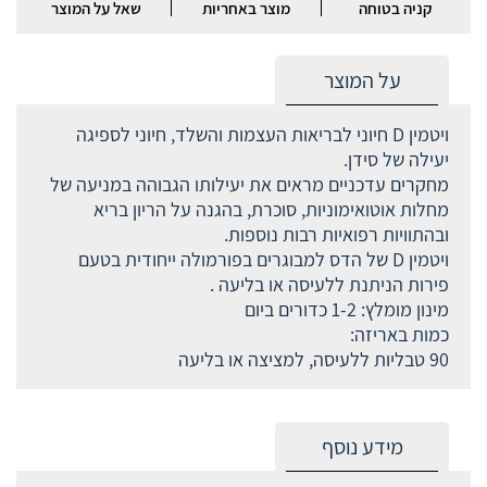
קניה בטוחה
מוצר באחריות
שאל על המוצר
על המוצר
ויטמין D חיוני לבריאות העצמות והשלד, חיוני לספיגה
יעילה של סידן.
מחקרים עדכניים מראים את יעילותו הגבוהה במניעה של
מחלות אוטואימוניות, סוכרת, בהגנה על הריון בריא
ובהתוויות רפואיות רבות נוספות.
ויטמין D של הדס למבוגרים בפורמולה ייחודית בטעם
פירות הניתנת ללעיסה או בליעה .
מינון מומלץ: 1-2 כדורים ביום
כמות באריזה:
90 טבליות ללעיסה, למציצה או בליעה
מידע נוסף