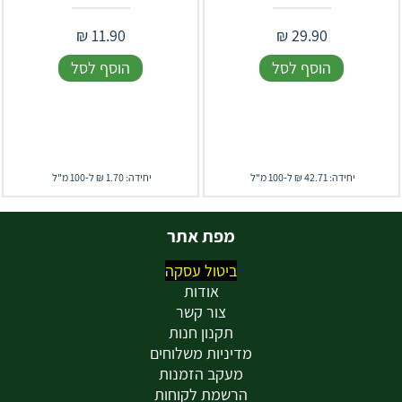
₪
11.90
₪
29.90
הוסף לסל
הוסף לסל
יחידה: 42.71 ₪ ל-100 מ"ל
יחידה: 1.70 ₪ ל-100 מ"ל
מפת אתר
ביטול עסקה
אודות
צור קשר
תקנון חנות
מדיניות משלוחים
מעקב הזמנות
הרשמת לקוחות