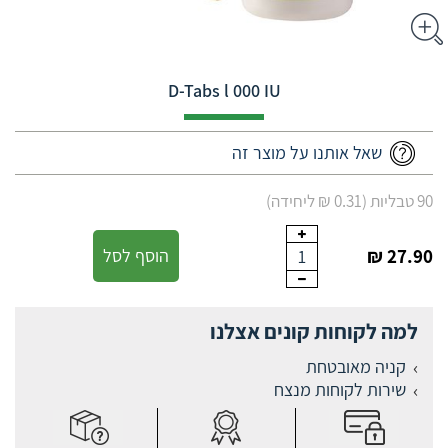
D-Tabs l 000 IU
שאל אותנו על מוצר זה
90 טבליות (0.31 ₪ ליחידה)
27.90 ₪
הוסף לסל
1
למה לקוחות קונים אצלנו
קניה מאובטחת
שירות לקוחות מנצח