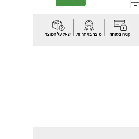
קניה בטוחה
מוצר באחריות
שאל על המוצר