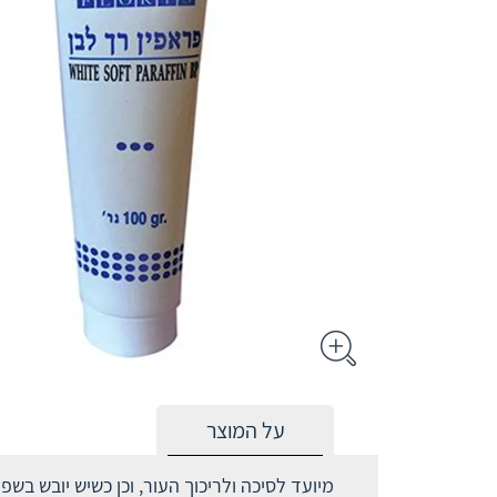
על המוצר
מיועד לסיכה ולריכוך העור, וכן כשיש יובש בשפ