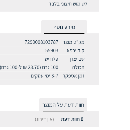
לשימוש חיצוני בלבד
מידע נוסף
מק"ט מוצר
7290008103787
קוד ירפא
55903
שם יצרן
פלוריש
תכולה
100 גרם (23.70 ₪ ל-100 גרם)
זמן אספקה
3-7 ימי עסקים
חוות דעת על המוצר
0
חוות דעת
(אין דירוג)