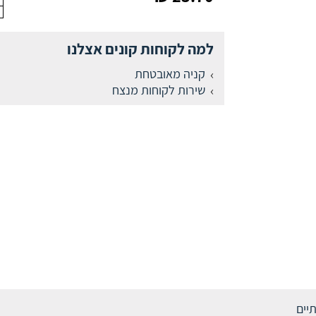
למה לקוחות קונים אצלנו
קניה מאובטחת
שירות לקוחות מנצח
תיים