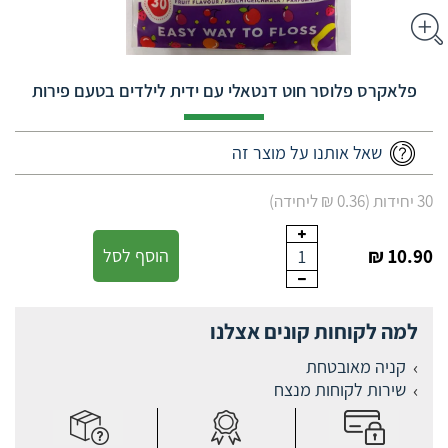
פלאקרס פלוסר חוט דנטאלי עם ידית לילדים בטעם פירות
שאל אותנו על מוצר זה
30 יחידות (0.36 ₪ ליחידה)
10.90 ₪
הוסף לסל
1
למה לקוחות קונים אצלנו
קניה מאובטחת
שירות לקוחות מנצח