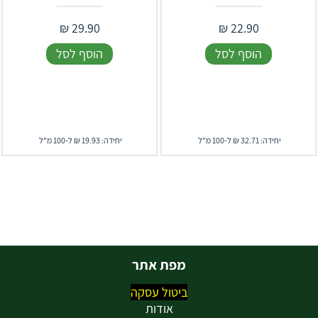
₪
29.90
₪
22.90
הוסף לסל
הוסף לסל
יחידה: 32.71 ₪ ל-100 מ"ל
יחידה: 19.93 ₪ ל-100 מ"ל
מפת אתר
ביטול עסקה
אודות