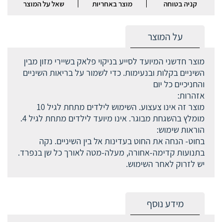
קניה בטוחה
מוצר באחריות
שאל על המוצר
על המוצר
מוצר חדשני המיועד לסייע בניקוי פלאק בשיירי מזון מבין
השיניים בקלות ובנעימות. כדי לשמור על בריאות השיניים
והחניכיים כל יום
אזהרות:
מוצר זה אינו צעצוע. השימוש לילדים מתחת לגיל 10
מומלץ בהשגחת מבוגר. אינו מיועד לילדים מתחת לגיל 4.
הוראות שימוש:
בחוט- הנחה את החוט בעדינות אל בין השיניים. נקה
בתנועות קדימה-אחורה, מעלה-מטה לאורך כל שן בנפרד.
יש לזרוק לאחר השימוש.
מידע נוסף