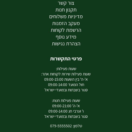
צור קשר
תקנון חנות
מדיניות משלוחים
מעקב הזמנות
הרשמת לקוחות
מידע נוסף
הצהרת נגישות
פרטי התקשרות
שעות פעילות:
שעות פעילות שירות לקוחות אתר:
א'-ה' בין השעות 09:00-15:00
חול המועד 09:00-14:00
סגור בשבתות ובמועדי ישראל
שעות פעילות חנות:
א'-ה' 09:00-21:00
ו' וערבי חג 09:00-14:00
סגור בשבתות ובמועדי ישראל
טלפון: 079-5555502