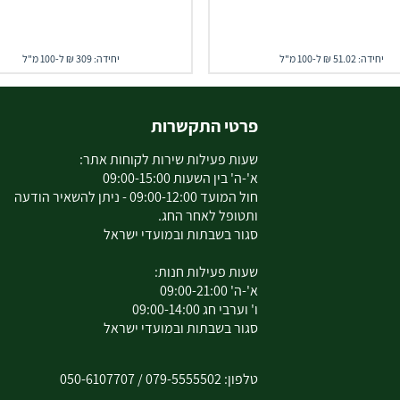
יחידה: 51.02 ₪ ל-100 מ"ל
יחידה: 309 ₪ ל-100 מ"ל
פרטי התקשרות
שעות פעילות שירות לקוחות אתר:
א'-ה' בין השעות 09:00-15:00
חול המועד 09:00-12:00 - ניתן להשאיר הודעה
ותטופל לאחר החג.
סגור בשבתות ובמועדי ישראל
שעות פעילות חנות:
א'-ה' 09:00-21:00
ו' וערבי חג 09:00-14:00
סגור בשבתות ובמועדי ישראל
טלפון:
079-5555502
/
050-6107707