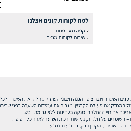
למה לקוחות קונים אצלנו
קניה מאובטחת
שירות לקוחות מנצח
נים השערה ויוצר ציפוי הגנה חיצוני העוטף ומחליק את השערה לכל 
ריכה את חיי ההחלקה, מנקה בעדינות ללא גרימת יובש.
ים – השומרים על חלקות, גמישות ורכות השיער לאחר כל חפיפה.
 בפני שבירה, מקרין ברק, רך ונעים למגע.