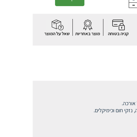
קניה בטוחה
מוצר באחריות
שאל על המוצר
אורכה.