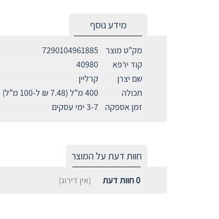
מידע נוסף
מק"ט מוצר
7290104961885
קוד ירפא
40980
שם יצרן
קרליין
תכולה
400 מ"ל (7.48 ₪ ל-100 מ"ל)
זמן אספקה
3-7 ימי עסקים
חוות דעת על המוצר
0
חוות דעת
(אין דירוג)