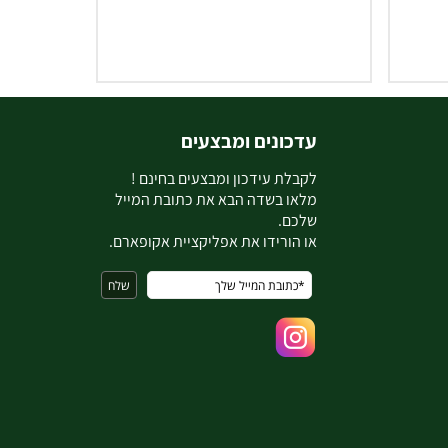
עדכונים ומבצעים
ל
קבלת עידכון ומבצעים בחינם !
מלאו בשדה הבא את כתובת המייל
שלכם.
או הורידו את אפליקציית אקופארם.